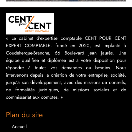
« Le cabinet d’expertise comptable CENT POUR CENT
EXPERT COMPTABLE, fondé en 2020, est implanté à
Coudekerque-Branche, 66 Boulevard Jean Jaurès. Une
équipe qualifiée et diplômée est à votre disposition pour
répondre à toutes vos demandes ou besoins. Nous
intervenons depuis la création de votre entreprise, société,
jusqu’à son développement, avec des missions de conseils,
de formalités juridiques, de missions sociales et de
commissariat aux comptes. »
Plan du site
Accueil