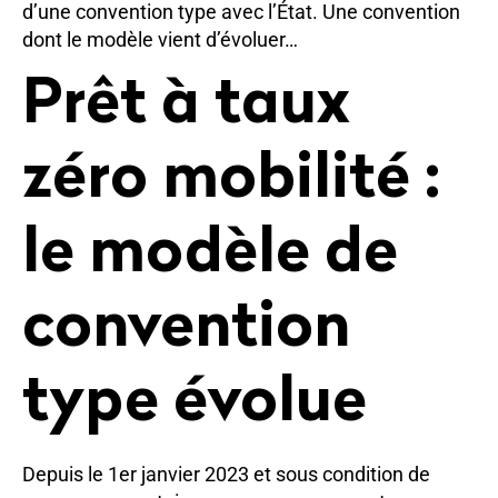
d’une convention type avec l’État. Une convention
dont le modèle vient d’évoluer…
Prêt à taux
zéro mobilité :
le modèle de
convention
type évolue
Depuis le 1er janvier 2023 et sous condition de