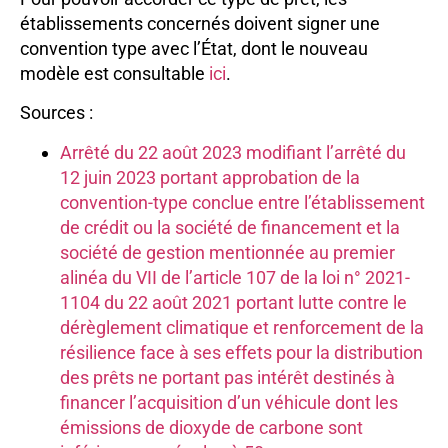
établissements concernés doivent signer une
convention type avec l’État, dont le nouveau
modèle est consultable
ici
.
Sources :
Arrêté du 22 août 2023 modifiant l’arrêté du
12 juin 2023 portant approbation de la
convention-type conclue entre l’établissement
de crédit ou la société de financement et la
société de gestion mentionnée au premier
alinéa du VII de l’article 107 de la loi n° 2021-
1104 du 22 août 2021 portant lutte contre le
dérèglement climatique et renforcement de la
résilience face à ses effets pour la distribution
des prêts ne portant pas intérêt destinés à
financer l’acquisition d’un véhicule dont les
émissions de dioxyde de carbone sont