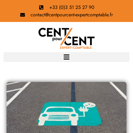
+33 (0)3 51 25 27 90
contact@centpourcent-expertcomptable.fr