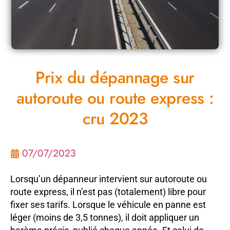
Prix du dépannage sur
autoroute ou route express :
cru 2023
07/07/2023
Lorsqu’un dépanneur intervient sur autoroute ou
route express, il n’est pas (totalement) libre pour
fixer ses tarifs. Lorsque le véhicule en panne est
léger (moins de 3,5 tonnes), il doit appliquer un