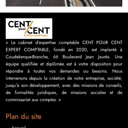
« Le cabinet d’expertise comptable CENT POUR CENT
EXPERT COMPTABLE, fondé en 2020, est implanté à
Coudekerque-Branche, 66 Boulevard Jean Jaurès. Une
équipe qualifiée et diplômée est à votre disposition pour
répondre à toutes vos demandes ou besoins. Nous
intervenons depuis la création de votre entreprise, société,
jusqu’à son développement, avec des missions de conseils,
de formalités juridiques, de missions sociales et de
commissariat aux comptes. »
Plan du site
Accueil