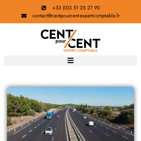
+33 (0)3 51 25 27 90
contact@centpourcent-expertcomptable.fr