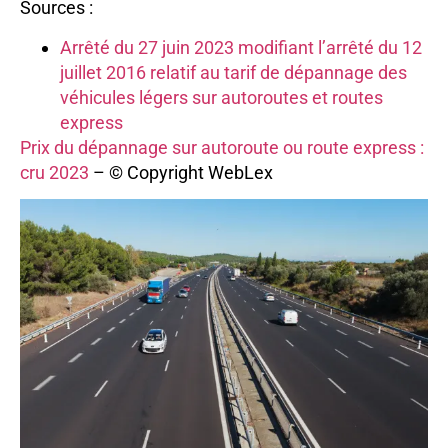
Sources :
Arrêté du 27 juin 2023 modifiant l’arrêté du 12
juillet 2016 relatif au tarif de dépannage des
véhicules légers sur autoroutes et routes
express
Prix du dépannage sur autoroute ou route express :
cru 2023
– © Copyright WebLex