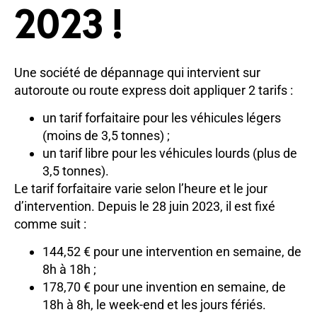
2023 !
Une société de dépannage qui intervient sur
autoroute ou route express doit appliquer 2 tarifs :
un tarif forfaitaire pour les véhicules légers
(moins de 3,5 tonnes) ;
un tarif libre pour les véhicules lourds (plus de
3,5 tonnes).
Le tarif forfaitaire varie selon l’heure et le jour
d’intervention. Depuis le 28 juin 2023, il est fixé
comme suit :
144,52 € pour une intervention en semaine, de
8h à 18h ;
178,70 € pour une invention en semaine, de
18h à 8h, le week-end et les jours fériés.