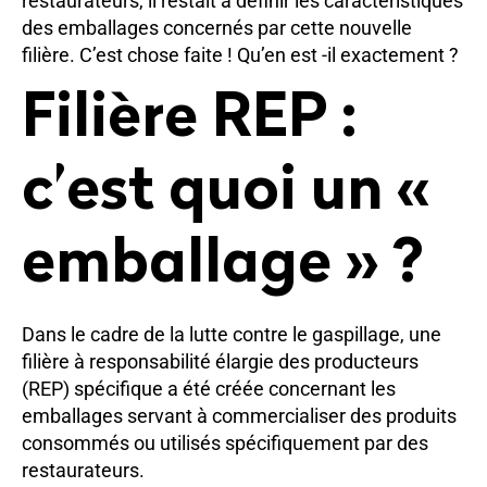
restaurateurs, il restait à définir les caractéristiques
des emballages concernés par cette nouvelle
filière. C’est chose faite ! Qu’en est -il exactement ?
Filière REP :
c’est quoi un «
emballage » ?
Dans le cadre de la lutte contre le gaspillage, une
filière à responsabilité élargie des producteurs
(REP) spécifique a été créée concernant les
emballages servant à commercialiser des produits
consommés ou utilisés spécifiquement par des
restaurateurs.