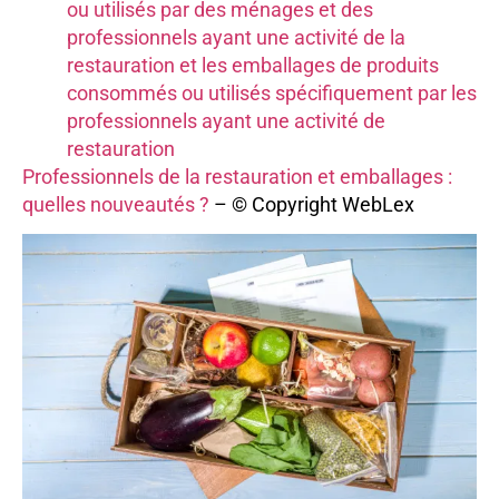
ou utilisés par des ménages et des
professionnels ayant une activité de la
restauration et les emballages de produits
consommés ou utilisés spécifiquement par les
professionnels ayant une activité de
restauration
Professionnels de la restauration et emballages :
quelles nouveautés ?
– © Copyright WebLex