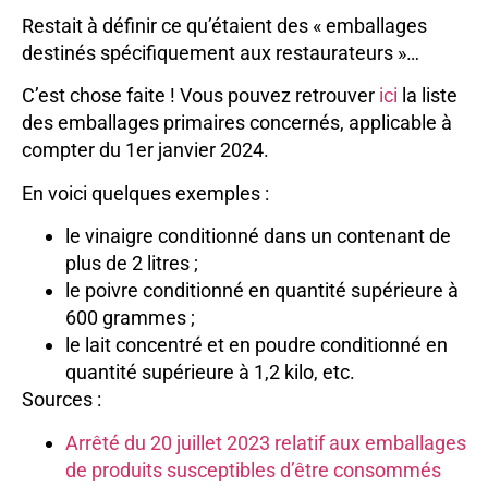
Restait à définir ce qu’étaient des « emballages
destinés spécifiquement aux restaurateurs »…
C’est chose faite ! Vous pouvez retrouver
ici
la liste
des emballages primaires concernés, applicable à
compter du 1er janvier 2024.
En voici quelques exemples :
le vinaigre conditionné dans un contenant de
plus de 2 litres ;
le poivre conditionné en quantité supérieure à
600 grammes ;
le lait concentré et en poudre conditionné en
quantité supérieure à 1,2 kilo, etc.
Sources :
Arrêté du 20 juillet 2023 relatif aux emballages
de produits susceptibles d’être consommés