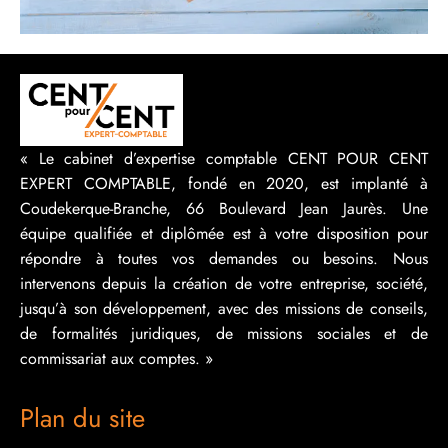
« Le cabinet d’expertise comptable CENT POUR CENT
EXPERT COMPTABLE, fondé en 2020, est implanté à
Coudekerque-Branche, 66 Boulevard Jean Jaurès. Une
équipe qualifiée et diplômée est à votre disposition pour
répondre à toutes vos demandes ou besoins. Nous
intervenons depuis la création de votre entreprise, société,
jusqu’à son développement, avec des missions de conseils,
de formalités juridiques, de missions sociales et de
commissariat aux comptes. »
Plan du site