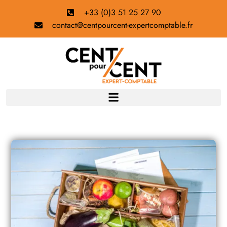
+33 (0)3 51 25 27 90
contact@centpourcent-expertcomptable.fr