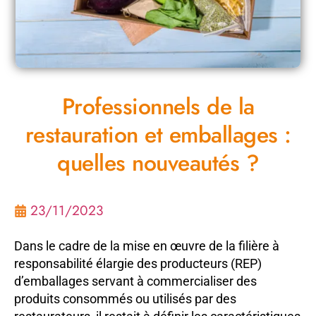
Professionnels de la
restauration et emballages :
quelles nouveautés ?
23/11/2023
Dans le cadre de la mise en œuvre de la filière à
responsabilité élargie des producteurs (REP)
d’emballages servant à commercialiser des
produits consommés ou utilisés par des