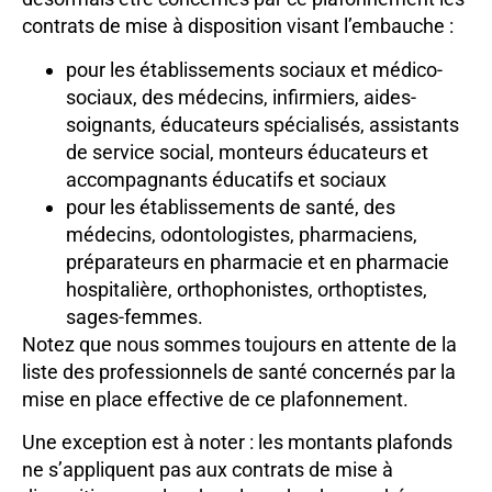
contrats de mise à disposition visant l’embauche :
pour les établissements sociaux et médico-
sociaux, des médecins, infirmiers, aides-
soignants, éducateurs spécialisés, assistants
de service social, monteurs éducateurs et
accompagnants éducatifs et sociaux
pour les établissements de santé, des
médecins, odontologistes, pharmaciens,
préparateurs en pharmacie et en pharmacie
hospitalière, orthophonistes, orthoptistes,
sages-femmes.
Notez que nous sommes toujours en attente de la
liste des professionnels de santé concernés par la
mise en place effective de ce plafonnement.
Une exception est à noter : les montants plafonds
ne s’appliquent pas aux contrats de mise à