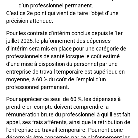
d’un professionnel permanent.
C’est ce 2e point qui vient de faire l’objet d’une
précision attendue.
Pour les contrats d’intérim conclus depuis le 1er
juillet 2025, le plafonnement des dépenses
d’intérim sera mis en place pour une catégorie de
professionnels de santé lorsque le coût estimé
d’une mise à disposition du personnel par une
entreprise de travail temporaire est supérieur, en
moyenne, à 60 % du coût de l’emploi d’un
professionnel permanent.
Pour apprécier ce seuil de 60 %, les dépenses à
prendre en compte doivent comprendre la
rémunération brute du professionnel à qui il est fait
appel, ses frais afférents, ainsi que la rétribution de
l’entreprise de travail temporaire. Pourront donc
désormais être concernés par ce plafonnement les