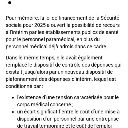
Pour mémoire, la loi de financement de la Sécurité
sociale pour 2025 a ouvert la possibilité de recours
à l’intérim par les établissements publics de santé
pour le personnel paramédical, en plus du
personnel médical déjà admis dans ce cadre.
Dans le même temps, elle avait également
remplacé le dispositif de contrôle des dépenses qui
existait jusqu’alors par un nouveau dispositif de
plafonnement des dépenses d’intérim, lequel est
conditionné par :
l’existence d’une tension caractérisée pour le
corps médical concerné ;
un écart significatif entre le coût d’une mise à
disposition d’un personnel par une entreprise
de travail temporaire et le coût de l’emploi