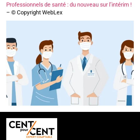
Professionnels de santé : du nouveau sur l’intérim !
– © Copyright WebLex