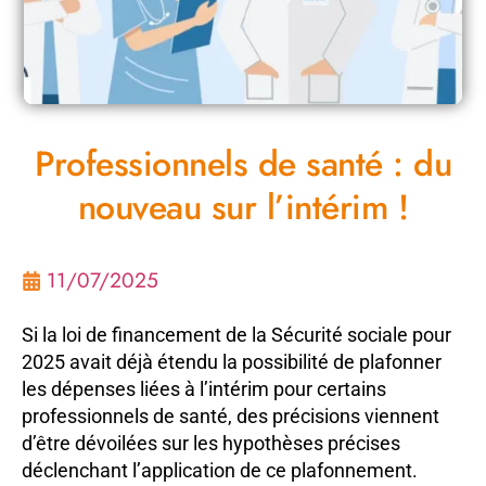
Professionnels de santé : du
nouveau sur l’intérim !
11/07/2025
Si la loi de financement de la Sécurité sociale pour
2025 avait déjà étendu la possibilité de plafonner
les dépenses liées à l’intérim pour certains
professionnels de santé, des précisions viennent
d’être dévoilées sur les hypothèses précises
déclenchant l’application de ce plafonnement.