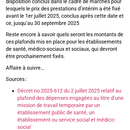
disposition conclus dans le cadre de marchés pour
lesquels le prix des prestations d’intérim a été fixé
avant le 1er juillet 2025, conclus après cette date et
ce, jusqu’au 30 septembre 2025
Reste encore à savoir quels seront les montants de
ces plafonds mis en place pour les établissements
de santé, médico-sociaux et sociaux, qui devront
être prochainement fixés.
Affaire à suivre…
Sources :
Décret no 2025-612 du 2 juillet 2025 relatif au
plafond des dépenses engagées au titre d’une
mission de travail temporaire par un
établissement public de santé, un
établissement ou service social et médico-
social