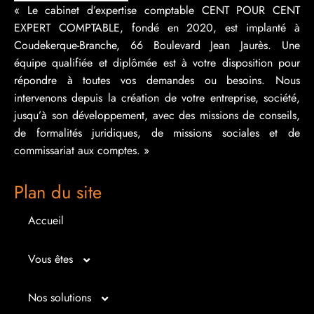
« Le cabinet d’expertise comptable CENT POUR CENT
EXPERT COMPTABLE, fondé en 2020, est implanté à
Coudekerque-Branche, 66 Boulevard Jean Jaurès. Une
équipe qualifiée et diplômée est à votre disposition pour
répondre à toutes vos demandes ou besoins. Nous
intervenons depuis la création de votre entreprise, société,
jusqu’à son développement, avec des missions de conseils,
de formalités juridiques, de missions sociales et de
commissariat aux comptes. »
Plan du site
Accueil
Vous êtes
Micro entrepreneur
Nos solutions