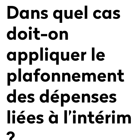
Dans quel cas
doit-on
appliquer le
plafonnement
des dépenses
liées à l’intérim
?