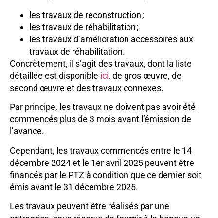
les travaux de reconstruction ;
les travaux de réhabilitation ;
les travaux d’amélioration accessoires aux
travaux de réhabilitation.
Concrètement, il s’agit des travaux, dont la liste
détaillée est disponible
ici
, de gros œuvre, de
second œuvre et des travaux connexes.
Par principe, les travaux ne doivent pas avoir été
commencés plus de 3 mois avant l’émission de
l’avance.
Cependant, les travaux commencés entre le 14
décembre 2024 et le 1er avril 2025 peuvent être
financés par le PTZ à condition que ce dernier soit
émis avant le 31 décembre 2025.
Les travaux peuvent être réalisés par une