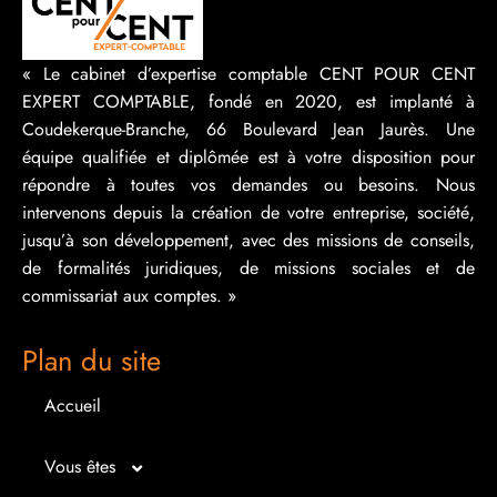
« Le cabinet d’expertise comptable CENT POUR CENT
EXPERT COMPTABLE, fondé en 2020, est implanté à
Coudekerque-Branche, 66 Boulevard Jean Jaurès. Une
équipe qualifiée et diplômée est à votre disposition pour
répondre à toutes vos demandes ou besoins. Nous
intervenons depuis la création de votre entreprise, société,
jusqu’à son développement, avec des missions de conseils,
de formalités juridiques, de missions sociales et de
commissariat aux comptes. »
Plan du site
Accueil
Vous êtes