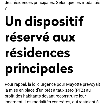
des résidences principales. Selon quelles modalités
?
Un dispositif
réservé aux
résidences
principales
Pour rappel, la loi d’urgence pour Mayotte prévoyait
la mise en place d’un prêt à taux zéro (PTZ) au
profit des habitants devant reconstruire leur
logement. Les modalités concrètes, qui restaient à