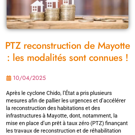
PTZ reconstruction de Mayotte
: les modalités sont connues !
10/04/2025
Après le cyclone Chido, l’État a pris plusieurs
mesures afin de pallier les urgences et d’accélérer
la reconstruction des habitations et des
infrastructures à Mayotte, dont, notamment, la
mise en place d’un prêt à taux zéro (PTZ) finançant
les travaux de reconstruction et de réhabilitation