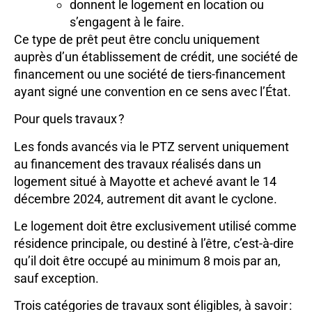
donnent le logement en location ou
s’engagent à le faire.
Ce type de prêt peut être conclu uniquement
auprès d’un établissement de crédit, une société de
financement ou une société de tiers-financement
ayant signé une convention en ce sens avec l’État.
Pour quels travaux ?
Les fonds avancés via le PTZ servent uniquement
au financement des travaux réalisés dans un
logement situé à Mayotte et achevé avant le 14
décembre 2024, autrement dit avant le cyclone.
Le logement doit être exclusivement utilisé comme
résidence principale, ou destiné à l’être, c’est-à-dire
qu’il doit être occupé au minimum 8 mois par an,
sauf exception.
Trois catégories de travaux sont éligibles, à savoir :