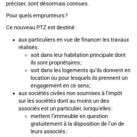
préciser, sont désormais connues.
Pour quels emprunteurs ?
Ce nouveau PTZ est destiné :
aux particuliers en vue de financer les travaux
réalisés :
soit dans leur habitation principale dont
ils sont propriétaires ;
soit dans les logements qu’ils donnent en
location ou pour lesquels ils prennent un
engagement en ce sens ;
aux sociétés civiles non soumises à l’impôt
sur les sociétés dont au moins un des
associés est un particulier, lorsqu’elles :
mettent l’immeuble en question
gratuitement à la disposition de l’un de
leurs associés ;