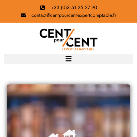
+33 (0)3 51 25 27 90
contact@centpourcent-expertcomptable.fr