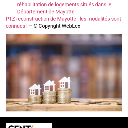
réhabilitation de logements situés dans le
Département de Mayotte
PTZ reconstruction de Mayotte : les modalités sont
connues !
– © Copyright WebLex