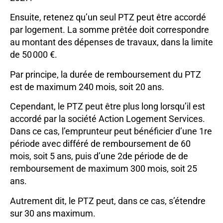
Ensuite, retenez qu’un seul PTZ peut être accordé
par logement. La somme prêtée doit correspondre
au montant des dépenses de travaux, dans la limite
de 50 000 €.
Par principe, la durée de remboursement du PTZ
est de maximum 240 mois, soit 20 ans.
Cependant, le PTZ peut être plus long lorsqu’il est
accordé par la société Action Logement Services.
Dans ce cas, l’emprunteur peut bénéficier d’une 1re
période avec différé de remboursement de 60
mois, soit 5 ans, puis d’une 2de période de de
remboursement de maximum 300 mois, soit 25
ans.
Autrement dit, le PTZ peut, dans ce cas, s’étendre
sur 30 ans maximum.