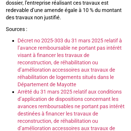
dossier, l’entreprise réalisant ces travaux est
redevable d’une amende égale à 10 % du montant
des travaux non justifié.
Sources :
Décret no 2025-303 du 31 mars 2025 relatif à
l’avance remboursable ne portant pas intérêt
visant à financer les travaux de
reconstruction, de réhabilitation ou
d’amélioration accessoires aux travaux de
réhabilitation de logements situés dans le
Département de Mayotte
Arrêté du 31 mars 2025 relatif aux conditions
d’application de dispositions concernant les
avances remboursables ne portant pas intérêt
destinées à financer les travaux de
reconstruction, de réhabilitation ou
d’amélioration accessoires aux travaux de