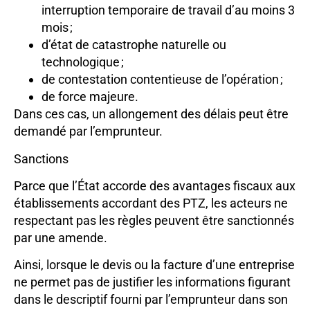
interruption temporaire de travail d’au moins 3
mois ;
d’état de catastrophe naturelle ou
technologique ;
de contestation contentieuse de l’opération ;
de force majeure.
Dans ces cas, un allongement des délais peut être
demandé par l’emprunteur.
Sanctions
Parce que l’État accorde des avantages fiscaux aux
établissements accordant des PTZ, les acteurs ne
respectant pas les règles peuvent être sanctionnés
par une amende.
Ainsi, lorsque le devis ou la facture d’une entreprise
ne permet pas de justifier les informations figurant
dans le descriptif fourni par l’emprunteur dans son