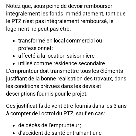
Notez que, sous peine de devoir rembourser
intégralement les fonds immédiatement, tant que
le PTZ n’est pas intégralement remboursé, le
logement ne peut pas être :
transformé en local commercial ou
professionnel ;
affecté à la location saisonnière ;
utilisé comme résidence secondaire.
L’emprunteur doit transmettre tous les éléments
justifiant de la bonne réalisation des travaux, dans
les conditions prévues dans les devis et
descriptions fournis pour le projet.
Ces justificatifs doivent être fournis dans les 3 ans
à compter de l’octroi du PTZ, sauf en cas :
de décès de l’emprunteur ;
d’accident de santé entraînant une