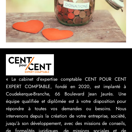
« Le cabinet d’expertise comptable CENT POUR CENT
EXPERT COMPTABLE, fondé en 2020, est implanté à
Coudekerque-Branche, 66 Boulevard Jean Jaurès. Une
équipe qualifiée et diplômée est à votre disposition pour
répondre à toutes vos demandes ou besoins. Nous
intervenons depuis la création de votre entreprise, société,
jusqu’à son développement, avec des missions de conseils,
de formalités juridiques, de missions sociales et de