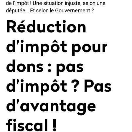
de l’impôt ! Une situation injuste, selon une
députée… Et selon le Gouvernement ?
Réduction
d’impôt pour
dons : pas
d’impôt ? Pas
d’avantage
fiscal !