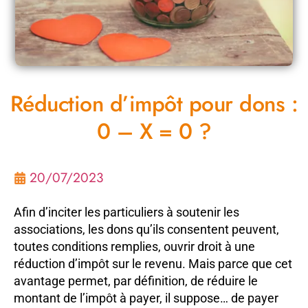
Réduction d’impôt pour dons :
0 – X = 0 ?
20/07/2023
Afin d’inciter les particuliers à soutenir les
associations, les dons qu’ils consentent peuvent,
toutes conditions remplies, ouvrir droit à une
réduction d’impôt sur le revenu. Mais parce que cet
avantage permet, par définition, de réduire le
montant de l’impôt à payer, il suppose… de payer