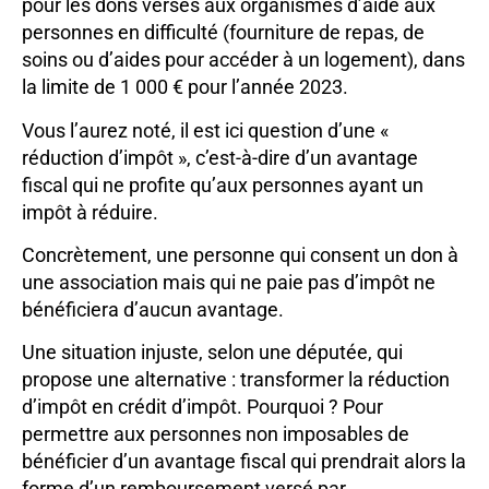
pour les dons versés aux organismes d’aide aux
personnes en difficulté (fourniture de repas, de
soins ou d’aides pour accéder à un logement), dans
la limite de 1 000 € pour l’année 2023.
Vous l’aurez noté, il est ici question d’une «
réduction d’impôt », c’est-à-dire d’un avantage
fiscal qui ne profite qu’aux personnes ayant un
impôt à réduire.
Concrètement, une personne qui consent un don à
une association mais qui ne paie pas d’impôt ne
bénéficiera d’aucun avantage.
Une situation injuste, selon une députée, qui
propose une alternative : transformer la réduction
d’impôt en crédit d’impôt. Pourquoi ? Pour
permettre aux personnes non imposables de
bénéficier d’un avantage fiscal qui prendrait alors la
forme d’un remboursement versé par