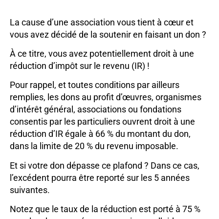
La cause d’une association vous tient à cœur et
vous avez décidé de la soutenir en faisant un don ?
À ce titre, vous avez potentiellement droit à une
réduction d’impôt sur le revenu (IR) !
Pour rappel, et toutes conditions par ailleurs
remplies, les dons au profit d’œuvres, organismes
d’intérêt général, associations ou fondations
consentis par les particuliers ouvrent droit à une
réduction d’IR égale à 66 % du montant du don,
dans la limite de 20 % du revenu imposable.
Et si votre don dépasse ce plafond ? Dans ce cas,
l’excédent pourra être reporté sur les 5 années
suivantes.
Notez que le taux de la réduction est porté à 75 %