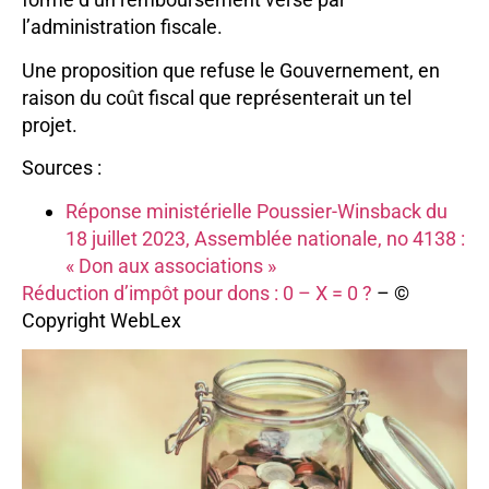
l’administration fiscale.
Une proposition que refuse le Gouvernement, en
raison du coût fiscal que représenterait un tel
projet.
Sources :
Réponse ministérielle Poussier-Winsback du
18 juillet 2023, Assemblée nationale, no 4138 :
« Don aux associations »
Réduction d’impôt pour dons : 0 – X = 0 ?
– ©
Copyright WebLex