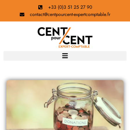
+33 (0)3 51 25 27 90
contact@centpourcent-expertcomptable.fr