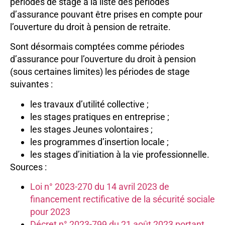
périodes de stage à la liste des périodes
d’assurance pouvant être prises en compte pour
l’ouverture du droit à pension de retraite.
Sont désormais comptées comme périodes
d’assurance pour l’ouverture du droit à pension
(sous certaines limites) les périodes de stage
suivantes :
les travaux d’utilité collective ;
les stages pratiques en entreprise ;
les stages Jeunes volontaires ;
les programmes d’insertion locale ;
les stages d’initiation à la vie professionnelle.
Sources :
Loi n° 2023-270 du 14 avril 2023 de
financement rectificative de la sécurité sociale
pour 2023
Décret n° 2023-799 du 21 août 2023 portant