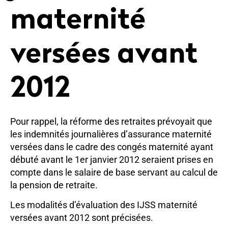
maternité
versées avant
2012
Pour rappel, la réforme des retraites prévoyait que
les indemnités journalières d’assurance maternité
versées dans le cadre des congés maternité ayant
débuté avant le 1er janvier 2012 seraient prises en
compte dans le salaire de base servant au calcul de
la pension de retraite.
Les modalités d’évaluation des IJSS maternité
versées avant 2012 sont précisées.