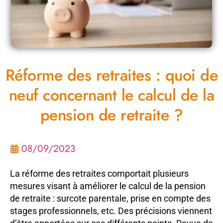
Réforme des retraites : quoi de
neuf concernant le calcul de la
pension de retraite ?
08/09/2023
La réforme des retraites comportait plusieurs
mesures visant à améliorer le calcul de la pension
de retraite : surcote parentale, prise en compte des
stages professionnels, etc. Des précisions viennent