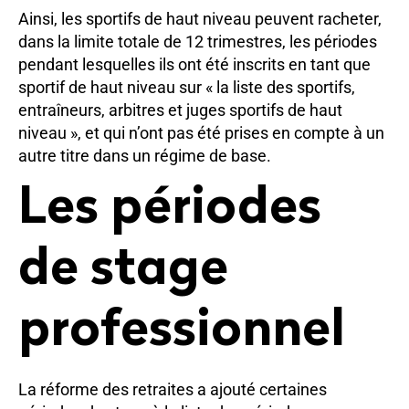
Ainsi, les sportifs de haut niveau peuvent racheter,
dans la limite totale de 12 trimestres, les périodes
pendant lesquelles ils ont été inscrits en tant que
sportif de haut niveau sur « la liste des sportifs,
entraîneurs, arbitres et juges sportifs de haut
niveau », et qui n’ont pas été prises en compte à un
autre titre dans un régime de base.
Les périodes
de stage
professionnel
La réforme des retraites a ajouté certaines