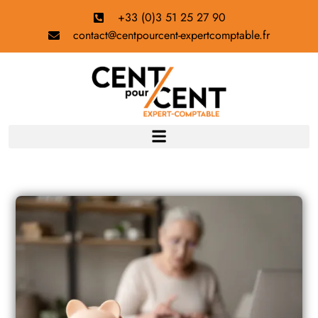
+33 (0)3 51 25 27 90
contact@centpourcent-expertcomptable.fr