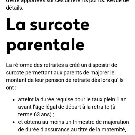
d’être apportées sur ces différents points. Revue de
détails.
La surcote
parentale
La réforme des retraites a créé un dispositif de
surcote permettant aux parents de majorer le
montant de leur pension de retraite dès lors qu’ils
ont :
atteint la durée requise pour le taux plein 1 an
avant l’âge légal de départ à la retraite (à
terme 63 ans) ;
et obtenu au moins un trimestre de majoration
de durée d’assurance au titre de la maternité,