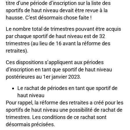
titre d’une période d’inscription sur la liste des
sportifs de haut niveau devait être revue à la
hausse. C’est désormais chose faite !
Le nombre total de trimestres pouvant être acquis
par chaque sportif de haut niveau est de 32
trimestres (au lieu de 16 avant la réforme des
retraites).
Ces dispositions s’appliquent aux périodes
d’inscription en tant que sportif de haut niveau
postérieures au 1er janvier 2023.
Le rachat de périodes en tant que sportif de
haut niveau
Pour rappel, la réforme des retraites a créé pour les
sportifs de haut niveau une possibilité de rachat de
trimestres. Les conditions de ce rachat sont
désormais précisées.