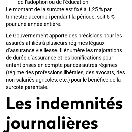
de l’adoption ou de l’éducation.
Le montant de la surcote est fixé à 1,25 % par
trimestre accompli pendant la période, soit 5 %
pour une année entière.
Le Gouvernement apporte des précisions pour les
assurés affiliés à plusieurs régimes légaux
d’assurance vieillesse. Il énumère les majorations
de durée d’assurance et les bonifications pour
enfant prises en compte par ces autres régimes
(régime des professions libérales, des avocats, des
non-salariés agricoles, etc.) pour le bénéfice de la
surcote parentale.
Les indemnités
journalières