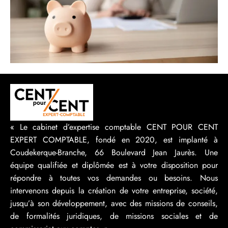
« Le cabinet d’expertise comptable CENT POUR CENT
EXPERT COMPTABLE, fondé en 2020, est implanté à
Coudekerque-Branche, 66 Boulevard Jean Jaurès. Une
équipe qualifiée et diplômée est à votre disposition pour
répondre à toutes vos demandes ou besoins. Nous
intervenons depuis la création de votre entreprise, société,
jusqu’à son développement, avec des missions de conseils,
de formalités juridiques, de missions sociales et de