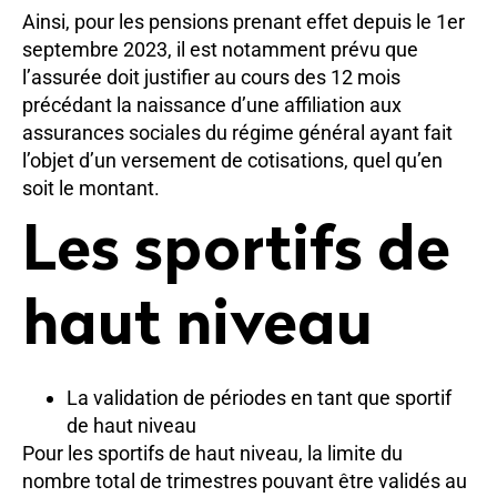
Ainsi, pour les pensions prenant effet depuis le 1er
septembre 2023, il est notamment prévu que
l’assurée doit justifier au cours des 12 mois
précédant la naissance d’une affiliation aux
assurances sociales du régime général ayant fait
l’objet d’un versement de cotisations, quel qu’en
soit le montant.
Les sportifs de
haut niveau
La validation de périodes en tant que sportif
de haut niveau
Pour les sportifs de haut niveau, la limite du
nombre total de trimestres pouvant être validés au