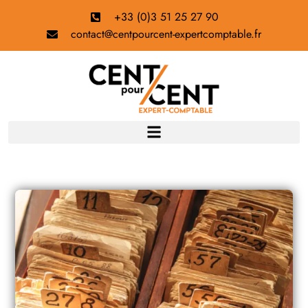
+33 (0)3 51 25 27 90
contact@centpourcent-expertcomptable.fr