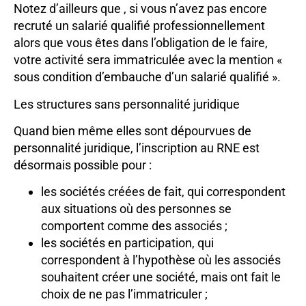
Notez d’ailleurs que , si vous n’avez pas encore
recruté un salarié qualifié professionnellement
alors que vous êtes dans l’obligation de le faire,
votre activité sera immatriculée avec la mention «
sous condition d’embauche d’un salarié qualifié ».
Les structures sans personnalité juridique
Quand bien même elles sont dépourvues de
personnalité juridique, l’inscription au RNE est
désormais possible pour :
les sociétés créées de fait, qui correspondent
aux situations où des personnes se
comportent comme des associés ;
les sociétés en participation, qui
correspondent à l’hypothèse où les associés
souhaitent créer une société, mais ont fait le
choix de ne pas l’immatriculer ;