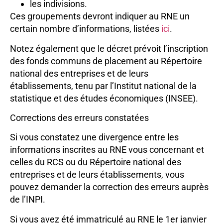
les indivisions.
Ces groupements devront indiquer au RNE un
certain nombre d’informations, listées
ici
.
Notez également que le décret prévoit l’inscription
des fonds communs de placement au Répertoire
national des entreprises et de leurs
établissements, tenu par l’Institut national de la
statistique et des études économiques (INSEE).
Corrections des erreurs constatées
Si vous constatez une divergence entre les
informations inscrites au RNE vous concernant et
celles du RCS ou du Répertoire national des
entreprises et de leurs établissements, vous
pouvez demander la correction des erreurs auprès
de l’INPI.
Si vous avez été immatriculé au RNE le 1er janvier