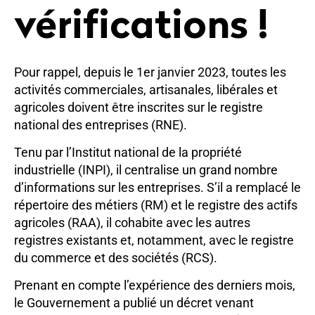
vérifications !
Pour rappel, depuis le 1er janvier 2023, toutes les
activités commerciales, artisanales, libérales et
agricoles doivent être inscrites sur le registre
national des entreprises (RNE).
Tenu par l’Institut national de la propriété
industrielle (INPI), il centralise un grand nombre
d’informations sur les entreprises. S’il a remplacé le
répertoire des métiers (RM) et le registre des actifs
agricoles (RAA), il cohabite avec les autres
registres existants et, notamment, avec le registre
du commerce et des sociétés (RCS).
Prenant en compte l’expérience des derniers mois,
le Gouvernement a publié un décret venant