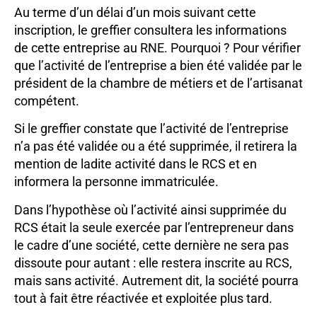
Au terme d’un délai d’un mois suivant cette
inscription, le greffier consultera les informations
de cette entreprise au RNE. Pourquoi ? Pour vérifier
que l’activité de l’entreprise a bien été validée par le
président de la chambre de métiers et de l’artisanat
compétent.
Si le greffier constate que l’activité de l’entreprise
n’a pas été validée ou a été supprimée, il retirera la
mention de ladite activité dans le RCS et en
informera la personne immatriculée.
Dans l’hypothèse où l’activité ainsi supprimée du
RCS était la seule exercée par l’entrepreneur dans
le cadre d’une société, cette dernière ne sera pas
dissoute pour autant : elle restera inscrite au RCS,
mais sans activité. Autrement dit, la société pourra
tout à fait être réactivée et exploitée plus tard.