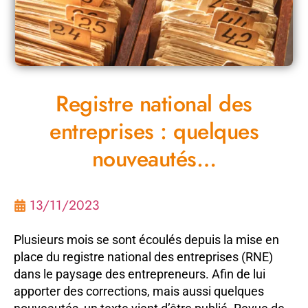
Registre national des
entreprises : quelques
nouveautés…
13/11/2023
Plusieurs mois se sont écoulés depuis la mise en
place du registre national des entreprises (RNE)
dans le paysage des entrepreneurs. Afin de lui
apporter des corrections, mais aussi quelques