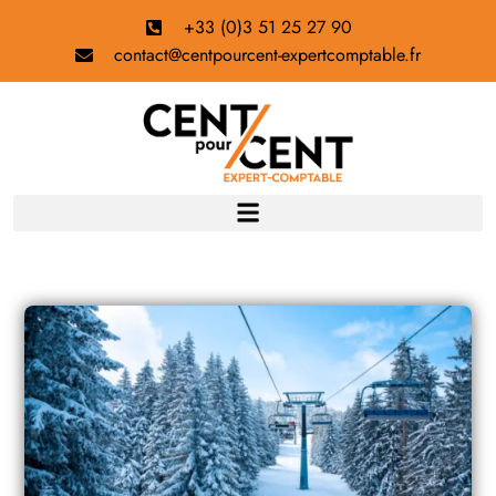
+33 (0)3 51 25 27 90
contact@centpourcent-expertcomptable.fr