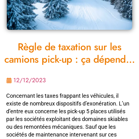
Règle de taxation sur les
camions pick-up : ça dépend…
12/12/2023
Concernant les taxes frappant les véhicules, il
existe de nombreux dispositifs d’exonération. L’un
d’entre eux concerne les pick-up 5 places utilisés
par les sociétés exploitant des domaines skiables
ou des remontées mécaniques. Sauf que les
sociétés de maintenance intervenant sur ces