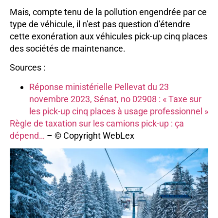
Mais, compte tenu de la pollution engendrée par ce
type de véhicule, il n’est pas question d’étendre
cette exonération aux véhicules pick-up cinq places
des sociétés de maintenance.
Sources :
Réponse ministérielle Pellevat du 23
novembre 2023, Sénat, no 02908 : « Taxe sur
les pick-up cinq places à usage professionnel »
Règle de taxation sur les camions pick-up : ça
dépend…
– © Copyright WebLex