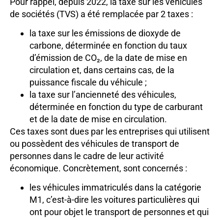
Pour rappel, depuis 2022, la taxe sur les véhicules
de sociétés (TVS) a été remplacée par 2 taxes :
la taxe sur les émissions de dioxyde de
carbone, déterminée en fonction du taux
d’émission de CO₂, de la date de mise en
circulation et, dans certains cas, de la
puissance fiscale du véhicule ;
la taxe sur l’ancienneté des véhicules,
déterminée en fonction du type de carburant
et de la date de mise en circulation.
Ces taxes sont dues par les entreprises qui utilisent
ou possèdent des véhicules de transport de
personnes dans le cadre de leur activité
économique. Concrètement, sont concernés :
les véhicules immatriculés dans la catégorie
M1, c’est-à-dire les voitures particulières qui
ont pour objet le transport de personnes et qui