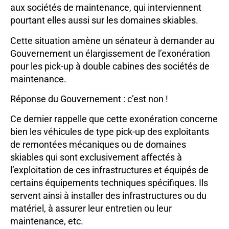
aux sociétés de maintenance, qui interviennent
pourtant elles aussi sur les domaines skiables.
Cette situation amène un sénateur à demander au
Gouvernement un élargissement de l’exonération
pour les pick-up à double cabines des sociétés de
maintenance.
Réponse du Gouvernement : c’est non !
Ce dernier rappelle que cette exonération concerne
bien les véhicules de type pick-up des exploitants
de remontées mécaniques ou de domaines
skiables qui sont exclusivement affectés à
l’exploitation de ces infrastructures et équipés de
certains équipements techniques spécifiques. Ils
servent ainsi à installer des infrastructures ou du
matériel, à assurer leur entretien ou leur
maintenance, etc.