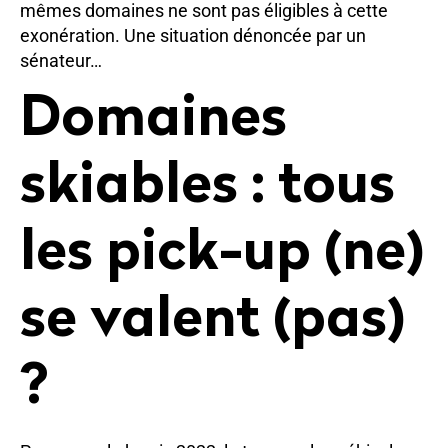
mêmes domaines ne sont pas éligibles à cette
exonération. Une situation dénoncée par un
sénateur…
Domaines
skiables : tous
les pick-up (ne)
se valent (pas)
?