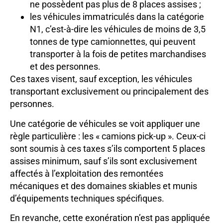
ne possèdent pas plus de 8 places assises ;
les véhicules immatriculés dans la catégorie
N1, c’est-à-dire les véhicules de moins de 3,5
tonnes de type camionnettes, qui peuvent
transporter à la fois de petites marchandises
et des personnes.
Ces taxes visent, sauf exception, les véhicules
transportant exclusivement ou principalement des
personnes.
Une catégorie de véhicules se voit appliquer une
règle particulière : les « camions pick-up ». Ceux-ci
sont soumis à ces taxes s’ils comportent 5 places
assises minimum, sauf s’ils sont exclusivement
affectés à l’exploitation des remontées
mécaniques et des domaines skiables et munis
d’équipements techniques spécifiques.
En revanche, cette exonération n’est pas appliquée