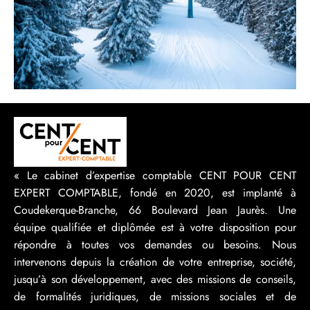
« Le cabinet d’expertise comptable CENT POUR CENT
EXPERT COMPTABLE, fondé en 2020, est implanté à
Coudekerque-Branche, 66 Boulevard Jean Jaurès. Une
équipe qualifiée et diplômée est à votre disposition pour
répondre à toutes vos demandes ou besoins. Nous
intervenons depuis la création de votre entreprise, société,
jusqu’à son développement, avec des missions de conseils,
de formalités juridiques, de missions sociales et de