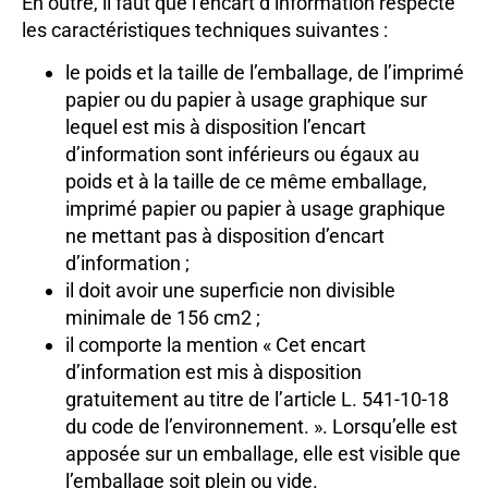
En outre, il faut que l’encart d’information respecte
les caractéristiques techniques suivantes :
le poids et la taille de l’emballage, de l’imprimé
papier ou du papier à usage graphique sur
lequel est mis à disposition l’encart
d’information sont inférieurs ou égaux au
poids et à la taille de ce même emballage,
imprimé papier ou papier à usage graphique
ne mettant pas à disposition d’encart
d’information ;
il doit avoir une superficie non divisible
minimale de 156 cm2 ;
il comporte la mention « Cet encart
d’information est mis à disposition
gratuitement au titre de l’article L. 541-10-18
du code de l’environnement. ». Lorsqu’elle est
apposée sur un emballage, elle est visible que
l’emballage soit plein ou vide.