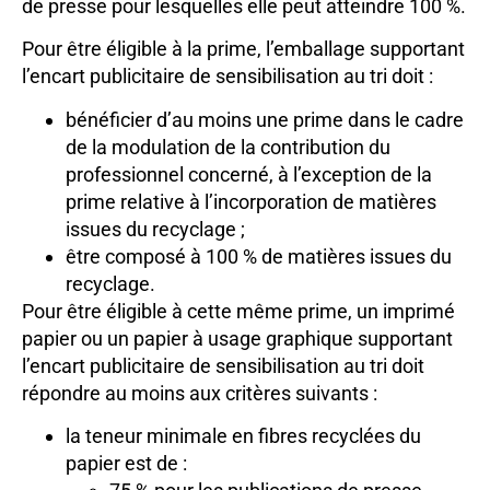
de presse pour lesquelles elle peut atteindre 100 %.
Pour être éligible à la prime, l’emballage supportant
l’encart publicitaire de sensibilisation au tri doit :
bénéficier d’au moins une prime dans le cadre
de la modulation de la contribution du
professionnel concerné, à l’exception de la
prime relative à l’incorporation de matières
issues du recyclage ;
être composé à 100 % de matières issues du
recyclage.
Pour être éligible à cette même prime, un imprimé
papier ou un papier à usage graphique supportant
l’encart publicitaire de sensibilisation au tri doit
répondre au moins aux critères suivants :
la teneur minimale en fibres recyclées du
papier est de :