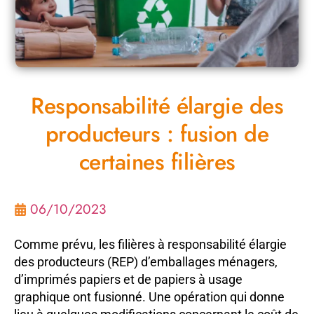
Responsabilité élargie des
producteurs : fusion de
certaines filières
06/10/2023
Comme prévu, les filières à responsabilité élargie
des producteurs (REP) d’emballages ménagers,
d’imprimés papiers et de papiers à usage
graphique ont fusionné. Une opération qui donne