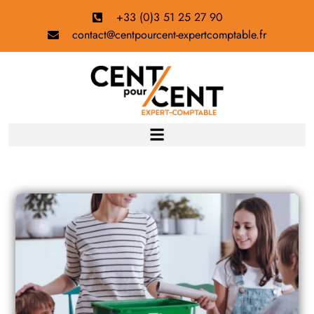
+33 (0)3 51 25 27 90
contact@centpourcent-expertcomptable.fr