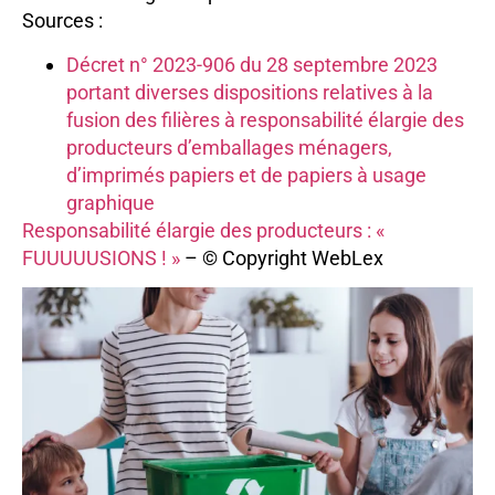
Sources :
Décret n° 2023-906 du 28 septembre 2023
portant diverses dispositions relatives à la
fusion des filières à responsabilité élargie des
producteurs d’emballages ménagers,
d’imprimés papiers et de papiers à usage
graphique
Responsabilité élargie des producteurs : «
FUUUUUSIONS ! »
– © Copyright WebLex