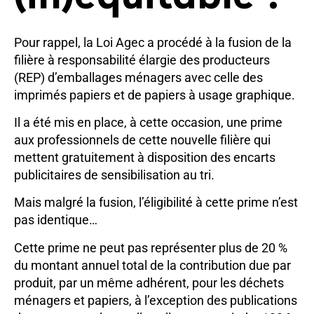
Pour rappel, la Loi Agec a procédé à la fusion de la
filière à responsabilité élargie des producteurs
(REP) d’emballages ménagers avec celle des
imprimés papiers et de papiers à usage graphique.
Il a été mis en place, à cette occasion, une prime
aux professionnels de cette nouvelle filière qui
mettent gratuitement à disposition des encarts
publicitaires de sensibilisation au tri.
Mais malgré la fusion, l’éligibilité à cette prime n’est
pas identique…
Cette prime ne peut pas représenter plus de 20 %
du montant annuel total de la contribution due par
produit, par un même adhérent, pour les déchets
ménagers et papiers, à l’exception des publications