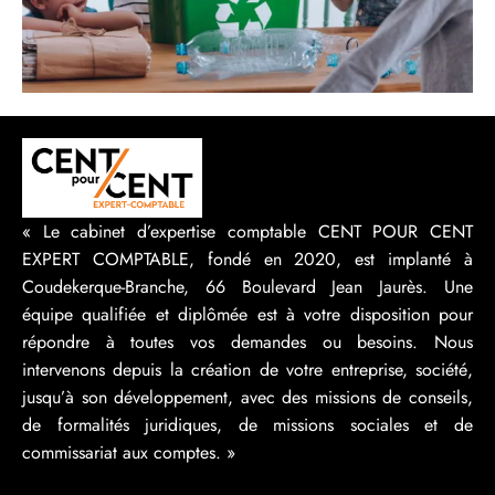
« Le cabinet d’expertise comptable CENT POUR CENT
EXPERT COMPTABLE, fondé en 2020, est implanté à
Coudekerque-Branche, 66 Boulevard Jean Jaurès. Une
équipe qualifiée et diplômée est à votre disposition pour
répondre à toutes vos demandes ou besoins. Nous
intervenons depuis la création de votre entreprise, société,
jusqu’à son développement, avec des missions de conseils,
de formalités juridiques, de missions sociales et de
commissariat aux comptes. »