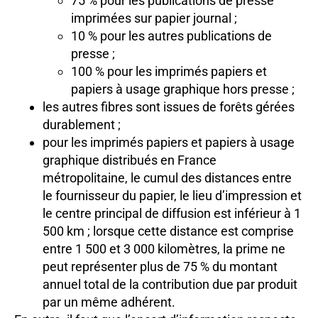
75 % pour les publications de presse
imprimées sur papier journal ;
10 % pour les autres publications de
presse ;
100 % pour les imprimés papiers et
papiers à usage graphique hors presse ;
les autres fibres sont issues de forêts gérées
durablement ;
pour les imprimés papiers et papiers à usage
graphique distribués en France
métropolitaine, le cumul des distances entre
le fournisseur du papier, le lieu d’impression et
le centre principal de diffusion est inférieur à 1
500 km ; lorsque cette distance est comprise
entre 1 500 et 3 000 kilomètres, la prime ne
peut représenter plus de 75 % du montant
annuel total de la contribution due par produit
par un même adhérent.