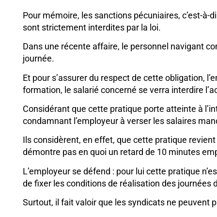
Pour mémoire, les sanctions pécuniaires, c’est-à-d
sont strictement interdites par la loi.
Dans une récente affaire, le personnel navigant c
journée.
Et pour s’assurer du respect de cette obligation, l
formation, le salarié concerné se verra interdire l
Considérant que cette pratique porte atteinte à l’int
condamnant l’employeur à verser les salaires manq
Ils considèrent, en effet, que cette pratique revien
démontre pas en quoi un retard de 10 minutes emp
L’employeur se défend : pour lui cette pratique n’es
de fixer les conditions de réalisation des journées 
Surtout, il fait valoir que les syndicats ne peuvent 