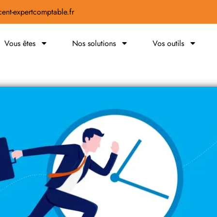
ent-expertcomptable.fr
Vous êtes
Nos solutions
Vos outils