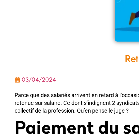
Ret
03/04/2024
Parce que des salariés arrivent en retard à l’occa
retenue sur salaire. Ce dont s’indignent 2 syndicats,
collectif de la profession. Qu’en pense le juge ?
Paiement du sal