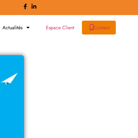
Actualités
Espace Client
Contact