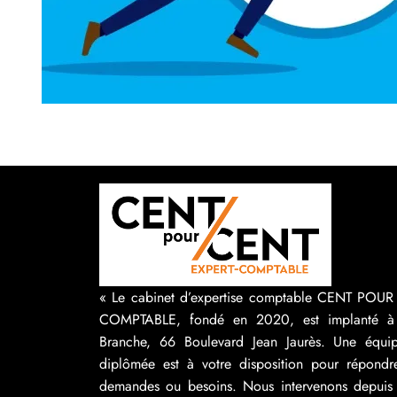
« Le cabinet d’expertise comptable CENT POU
COMPTABLE, fondé en 2020, est implanté à
Branche, 66 Boulevard Jean Jaurès. Une équip
diplômée est à votre disposition pour répondr
demandes ou besoins. Nous intervenons depuis 