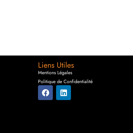
Liens Utiles
Mentions Légales
Politique de Confidentialité