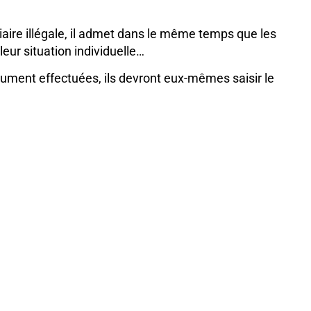
iaire illégale, il admet dans le même temps que les
eur situation individuelle…
ument effectuées, ils devront eux-mêmes saisir le