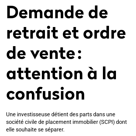
Demande de
retrait et ordre
de vente :
attention à la
confusion
Une investisseuse détient des parts dans une
société civile de placement immobilier (SCPI) dont
elle souhaite se séparer.