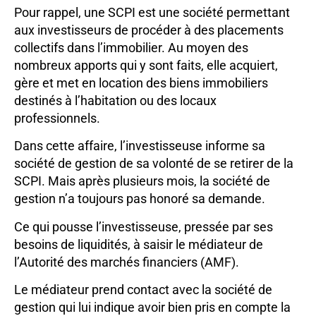
Pour rappel, une SCPI est une société permettant
aux investisseurs de procéder à des placements
collectifs dans l’immobilier. Au moyen des
nombreux apports qui y sont faits, elle acquiert,
gère et met en location des biens immobiliers
destinés à l’habitation ou des locaux
professionnels.
Dans cette affaire, l’investisseuse informe sa
société de gestion de sa volonté de se retirer de la
SCPI. Mais après plusieurs mois, la société de
gestion n’a toujours pas honoré sa demande.
Ce qui pousse l’investisseuse, pressée par ses
besoins de liquidités, à saisir le médiateur de
l’Autorité des marchés financiers (AMF).
Le médiateur prend contact avec la société de
gestion qui lui indique avoir bien pris en compte la