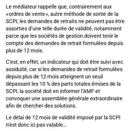
Le médiateur rappelle que, contrairement aux
« ordres de vente », autre méthode de sortie de la
SCPI, les demandes de retraits ne peuvent pas être
assorties d’une telle durée de validité, notamment
parce que les sociétés de gestion doivent tenir le
compte des demandes de retrait formulées depuis
plus de 12 mois.
C’est, en effet, un indicateur qui doit être suivi avec
assiduité, car si les demandes de retrait formulées
depuis plus de 12 mois atteignent un seuil
dépassant les 10 % des parts totales émises de la
SCPI, la société doit en informer l’AMF et
convoquer une assemblée générale extraordinaire
afin de chercher des solutions.
Le délai de 12 mois de validité imposé par la SCPI
n’est donc ici pas valable…