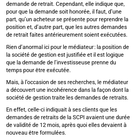
demande de retrait. Cependant, elle indique que,
pour que la demande soit honorée, il faut, d’une
part, qu’un acheteur se présente pour reprendre la
position et, d’autre part, que les autres demandes
de retrait faites antérieurement soient exécutées.
Rien d’anormal ici pour le médiateur : la position de
la société de gestion est justifiée et il est logique
que la demande de l’investisseuse prenne du
temps pour être exécutée.
Mais, à l’occasion de ses recherches, le médiateur
a découvert une incohérence dans la façon dont la
société de gestion traite les demandes de retraits.
En effet, celle-ci indiquait à ses clients que les
demandes de retraits de la SCPI avaient une durée
de validité de 12 mois, après quoi elles devaient à
nouveau être formulées.