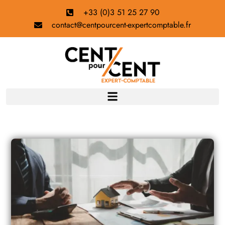
+33 (0)3 51 25 27 90
contact@centpourcent-expertcomptable.fr