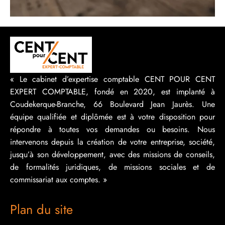
« Le cabinet d’expertise comptable CENT POUR CENT
EXPERT COMPTABLE, fondé en 2020, est implanté à
Coudekerque-Branche, 66 Boulevard Jean Jaurès. Une
équipe qualifiée et diplômée est à votre disposition pour
répondre à toutes vos demandes ou besoins. Nous
intervenons depuis la création de votre entreprise, société,
jusqu’à son développement, avec des missions de conseils,
de formalités juridiques, de missions sociales et de
commissariat aux comptes. »
Plan du site