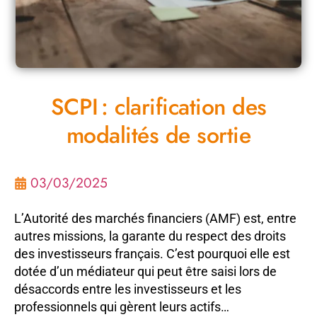
SCPI : clarification des
modalités de sortie
03/03/2025
L’Autorité des marchés financiers (AMF) est, entre
autres missions, la garante du respect des droits
des investisseurs français. C’est pourquoi elle est
dotée d’un médiateur qui peut être saisi lors de
désaccords entre les investisseurs et les
professionnels qui gèrent leurs actifs…