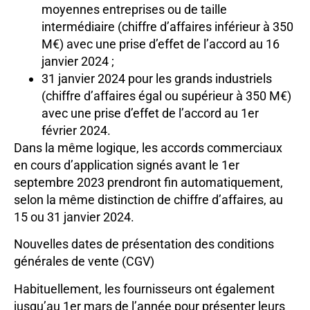
moyennes entreprises ou de taille
intermédiaire (chiffre d’affaires inférieur à 350
M€) avec une prise d’effet de l’accord au 16
janvier 2024 ;
31 janvier 2024 pour les grands industriels
(chiffre d’affaires égal ou supérieur à 350 M€)
avec une prise d’effet de l’accord au 1er
février 2024.
Dans la même logique, les accords commerciaux
en cours d’application signés avant le 1er
septembre 2023 prendront fin automatiquement,
selon la même distinction de chiffre d’affaires, au
15 ou 31 janvier 2024.
Nouvelles dates de présentation des conditions
générales de vente (CGV)
Habituellement, les fournisseurs ont également
jusqu’au 1er mars de l’année pour présenter leurs