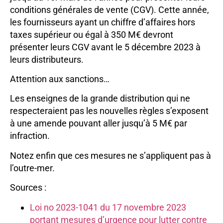
conditions générales de vente (CGV). Cette année,
les fournisseurs ayant un chiffre d’affaires hors
taxes supérieur ou égal à 350 M€ devront
présenter leurs CGV avant le 5 décembre 2023 à
leurs distributeurs.
Attention aux sanctions…
Les enseignes de la grande distribution qui ne
respecteraient pas les nouvelles règles s’exposent
à une amende pouvant aller jusqu’à 5 M€ par
infraction.
Notez enfin que ces mesures ne s’appliquent pas à
l’outre-mer.
Sources :
Loi no 2023-1041 du 17 novembre 2023
portant mesures d’urgence pour lutter contre