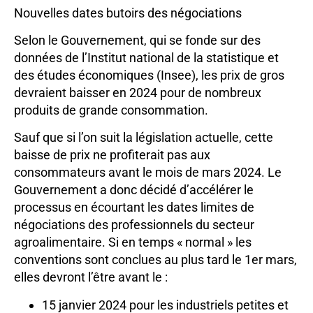
Nouvelles dates butoirs des négociations
Selon le Gouvernement, qui se fonde sur des
données de l’Institut national de la statistique et
des études économiques (Insee), les prix de gros
devraient baisser en 2024 pour de nombreux
produits de grande consommation.
Sauf que si l’on suit la législation actuelle, cette
baisse de prix ne profiterait pas aux
consommateurs avant le mois de mars 2024. Le
Gouvernement a donc décidé d’accélérer le
processus en écourtant les dates limites de
négociations des professionnels du secteur
agroalimentaire. Si en temps « normal » les
conventions sont conclues au plus tard le 1er mars,
elles devront l’être avant le :
15 janvier 2024 pour les industriels petites et