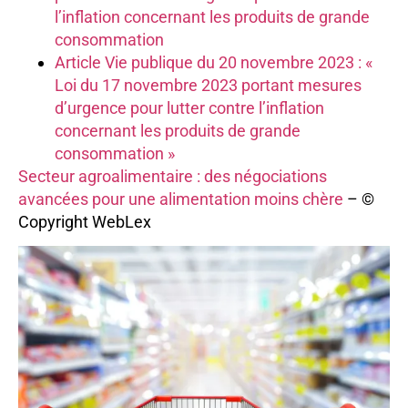
l’inflation concernant les produits de grande
consommation
Article Vie publique du 20 novembre 2023 : «
Loi du 17 novembre 2023 portant mesures
d’urgence pour lutter contre l’inflation
concernant les produits de grande
consommation »
Secteur agroalimentaire : des négociations
avancées pour une alimentation moins chère
– ©
Copyright WebLex