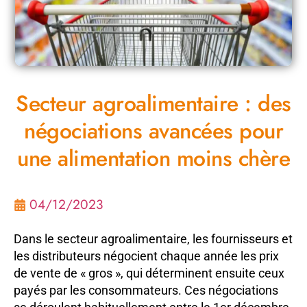
Secteur agroalimentaire : des
négociations avancées pour
une alimentation moins chère
04/12/2023
Dans le secteur agroalimentaire, les fournisseurs et
les distributeurs négocient chaque année les prix
de vente de « gros », qui déterminent ensuite ceux
payés par les consommateurs. Ces négociations