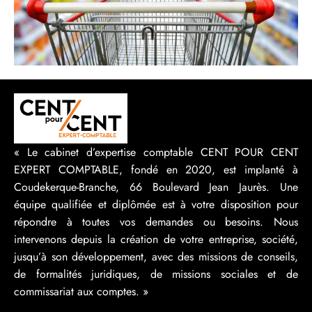
« Le cabinet d’expertise comptable CENT POUR CENT
EXPERT COMPTABLE, fondé en 2020, est implanté à
Coudekerque-Branche, 66 Boulevard Jean Jaurès. Une
équipe qualifiée et diplômée est à votre disposition pour
répondre à toutes vos demandes ou besoins. Nous
intervenons depuis la création de votre entreprise, société,
jusqu’à son développement, avec des missions de conseils,
de formalités juridiques, de missions sociales et de
commissariat aux comptes. »