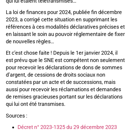
qui lui étaient télétransmises…
La loi de finances pour 2024, publiée fin décembre
2023, a corrigé cette situation en supprimant les
références à ces modalités déclaratives précises et
en laissant le soin au pouvoir réglementaire de fixer
de nouvelles règles…
Et c’est chose faite ! Depuis le 1er janvier 2024, il
est prévu que le SNE est compétent non seulement
pour recevoir les déclarations de dons de sommes
d’argent, de cessions de droits sociaux non
constatées par un acte et de successions, mais
aussi pour recevoir les réclamations et demandes
de remises gracieuses portant sur les déclarations
qui lui ont été transmises.
Sources :
Décret n° 2023-1325 du 29 décembre 2023