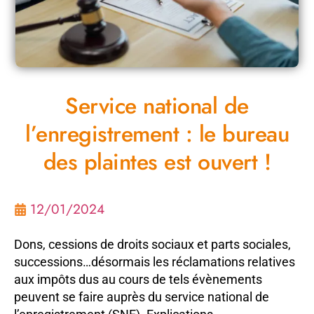
Service national de
l’enregistrement : le bureau
des plaintes est ouvert !
12/01/2024
Dons, cessions de droits sociaux et parts sociales,
successions…désormais les réclamations relatives
aux impôts dus au cours de tels évènements
peuvent se faire auprès du service national de