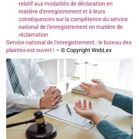
relatif aux modalités de déclaration en
matière d’enregistrement et à leurs
conséquences sur la compétence du service
national de l’enregistrement en matière de
réclamation
Service national de l’enregistrement : le bureau des
plaintes est ouvert !
– © Copyright WebLex