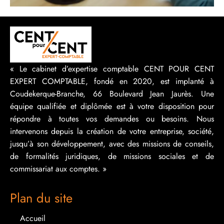
« Le cabinet d’expertise comptable CENT POUR CENT
EXPERT COMPTABLE, fondé en 2020, est implanté à
Coudekerque-Branche, 66 Boulevard Jean Jaurès. Une
équipe qualifiée et diplômée est à votre disposition pour
répondre à toutes vos demandes ou besoins. Nous
intervenons depuis la création de votre entreprise, société,
jusqu’à son développement, avec des missions de conseils,
de formalités juridiques, de missions sociales et de
commissariat aux comptes. »
Plan du site
Accueil