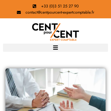
+33 (0)3 51 25 27 90
contact@centpourcent-expertcomptable.fr