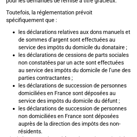
pour les demandes de remise à titre gracieux.
Toutefois, la réglementation prévoit
spécifiquement que :
les déclarations relatives aux dons manuels et
de sommes d’argent sont effectuées au
service des impôts du domicile du donataire ;
les déclarations de cessions de parts sociales
non constatées par un acte sont effectuées
au service des impôts du domicile de l’une des
parties contractantes ;
les déclarations de succession de personnes
domiciliées en France sont déposées au
service des impôts du domicile du défunt ;
les déclarations de succession de personnes
non domiciliées en France sont déposées
auprès de la direction des impôts des non-
résidents.