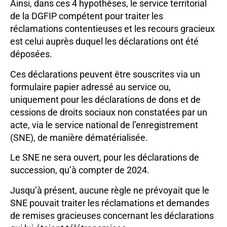
Ainsi, dans ces 4 hypothèses, le service territorial
de la DGFIP compétent pour traiter les
réclamations contentieuses et les recours gracieux
est celui auprès duquel les déclarations ont été
déposées.
Ces déclarations peuvent être souscrites via un
formulaire papier adressé au service ou,
uniquement pour les déclarations de dons et de
cessions de droits sociaux non constatées par un
acte, via le service national de l’enregistrement
(SNE), de manière dématérialisée.
Le SNE ne sera ouvert, pour les déclarations de
succession, qu’à compter de 2024.
Jusqu’à présent, aucune règle ne prévoyait que le
SNE pouvait traiter les réclamations et demandes
de remises gracieuses concernant les déclarations