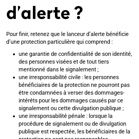
d’alerte ?
Pour finir, retenez que le lanceur d’alerte bénéficie
d’une protection particulière qui comprend :
une garantie de confidentialité de son identité,
des personnes visées et de tout tiers
mentionné dans le signalement ;
une irresponsabilité civile : les personnes
bénéficiaires de la protection ne pourront pas
être condamnées à verser des dommages-
intérêts pour les dommages causés par ce
signalement ou cette divulgation publique ;
une irresponsabilité pénale : lorsque la
procédure de signalement ou de divulgation
publique est respectée, les bénéficiaires de la