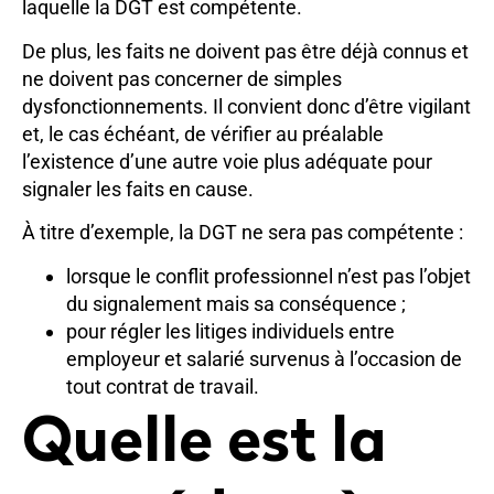
laquelle la DGT est compétente.
De plus, les faits ne doivent pas être déjà connus et
ne doivent pas concerner de simples
dysfonctionnements. Il convient donc d’être vigilant
et, le cas échéant, de vérifier au préalable
l’existence d’une autre voie plus adéquate pour
signaler les faits en cause.
À titre d’exemple, la DGT ne sera pas compétente :
lorsque le conflit professionnel n’est pas l’objet
du signalement mais sa conséquence ;
pour régler les litiges individuels entre
employeur et salarié survenus à l’occasion de
tout contrat de travail.
Quelle est la