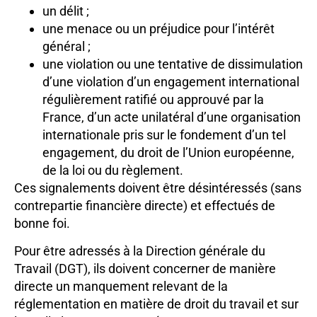
un délit ;
une menace ou un préjudice pour l’intérêt
général ;
une violation ou une tentative de dissimulation
d’une violation d’un engagement international
régulièrement ratifié ou approuvé par la
France, d’un acte unilatéral d’une organisation
internationale pris sur le fondement d’un tel
engagement, du droit de l’Union européenne,
de la loi ou du règlement.
Ces signalements doivent être désintéressés (sans
contrepartie financière directe) et effectués de
bonne foi.
Pour être adressés à la Direction générale du
Travail (DGT), ils doivent concerner de manière
directe un manquement relevant de la
réglementation en matière de droit du travail et sur