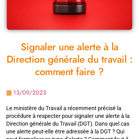
Signaler une alerte à la
Direction générale du travail :
comment faire ?
13/09/2023
Le ministère du Travail a récemment précisé la
procédure à respecter pour signaler une alerte à la
Direction générale du Travail (DGT). Dans quel cas
une alerte peut-elle être adressée à la DGT ? Qui