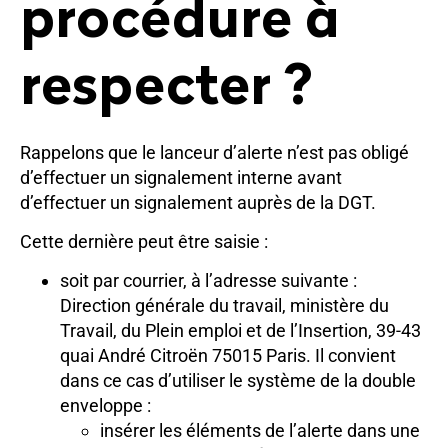
procédure à
respecter ?
Rappelons que le lanceur d’alerte n’est pas obligé
d’effectuer un signalement interne avant
d’effectuer un signalement auprès de la DGT.
Cette dernière peut être saisie :
soit par courrier, à l’adresse suivante :
Direction générale du travail, ministère du
Travail, du Plein emploi et de l’Insertion, 39-43
quai André Citroën 75015 Paris. Il convient
dans ce cas d’utiliser le système de la double
enveloppe :
insérer les éléments de l’alerte dans une