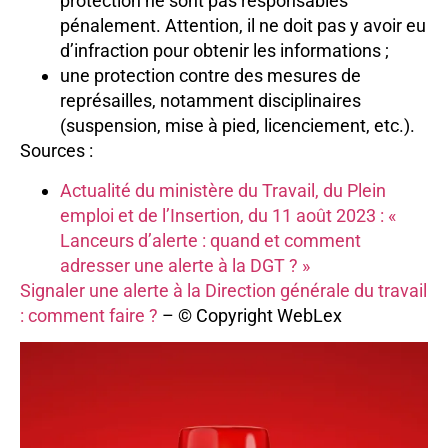
protection ne sont pas responsables
pénalement. Attention, il ne doit pas y avoir eu
d’infraction pour obtenir les informations ;
une protection contre des mesures de
représailles, notamment disciplinaires
(suspension, mise à pied, licenciement, etc.).
Sources :
Actualité du ministère du Travail, du Plein
emploi et de l’Insertion, du 11 août 2023 : «
Lanceurs d’alerte : quand et comment
adresser une alerte à la DGT ? »
Signaler une alerte à la Direction générale du travail
: comment faire ?
– © Copyright WebLex