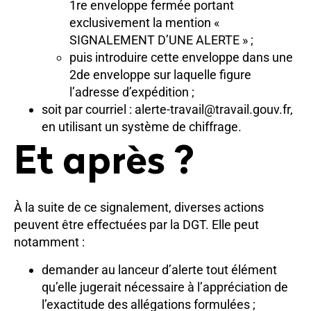
1re enveloppe fermée portant
exclusivement la mention «
SIGNALEMENT D’UNE ALERTE » ;
puis introduire cette enveloppe dans une
2de enveloppe sur laquelle figure
l’adresse d’expédition ;
soit par courriel : alerte-travail@travail.gouv.fr,
en utilisant un système de chiffrage.
Et après ?
À la suite de ce signalement, diverses actions
peuvent être effectuées par la DGT. Elle peut
notamment :
demander au lanceur d’alerte tout élément
qu’elle jugerait nécessaire à l’appréciation de
l’exactitude des allégations formulées ;