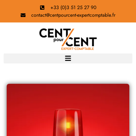
+33 (0)3 51 25 27 90
contact@centpourcent-expertcomptable.fr