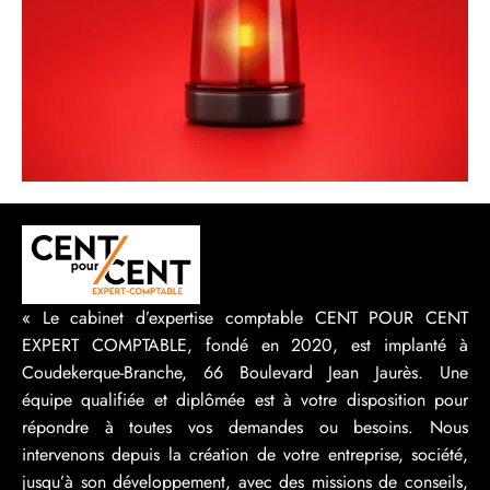
« Le cabinet d’expertise comptable CENT POUR CENT
EXPERT COMPTABLE, fondé en 2020, est implanté à
Coudekerque-Branche, 66 Boulevard Jean Jaurès. Une
équipe qualifiée et diplômée est à votre disposition pour
répondre à toutes vos demandes ou besoins. Nous
intervenons depuis la création de votre entreprise, société,
jusqu’à son développement, avec des missions de conseils,