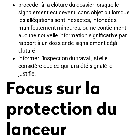
procéder à la clôture du dossier lorsque le
signalement est devenu sans objet ou lorsque
les allégations sont inexactes, infondées,
manifestement mineures, ou ne contiennent
aucune nouvelle information significative par
rapport à un dossier de signalement déjà
clôturé ;
informer l’inspection du travail, si elle
considère que ce qui lui a été signalé le
justifie.
Focus sur la
protection du
lanceur