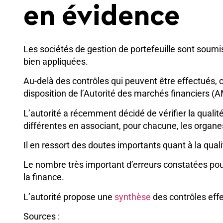
en évidence
Les sociétés de gestion de portefeuille sont soumis
bien appliquées.
Au-delà des contrôles qui peuvent être effectués, c
disposition de l’Autorité des marchés financiers (A
L’autorité a récemment décidé de vérifier la qualité
différentes en associant, pour chacune, les organe
Il en ressort des doutes importants quant à la qual
Le nombre très important d’erreurs constatées pou
la finance.
L’autorité propose une
synthèse
des contrôles effe
Sources :