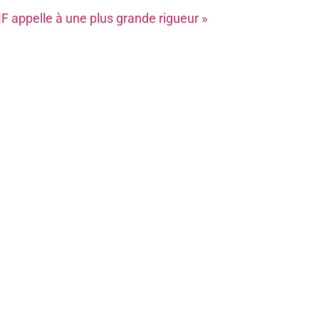
 appelle à une plus grande rigueur »