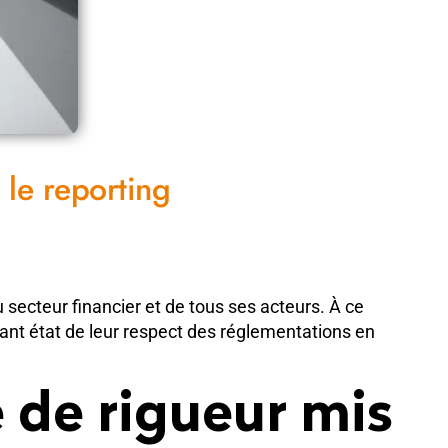
 le reporting
 secteur financier et de tous ses acteurs. À ce
isant état de leur respect des réglementations en
 de rigueur mis