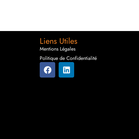
Liens Utiles
Mentions Légales
Politique de Confidentialité