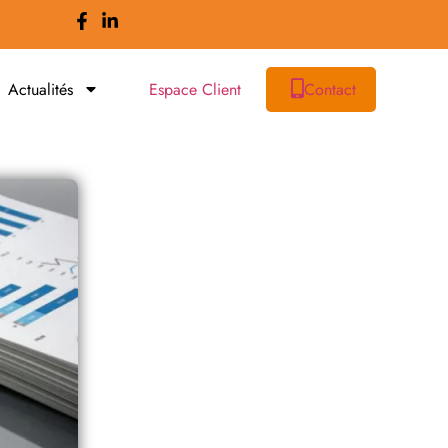
Actualités
Espace Client
Contact