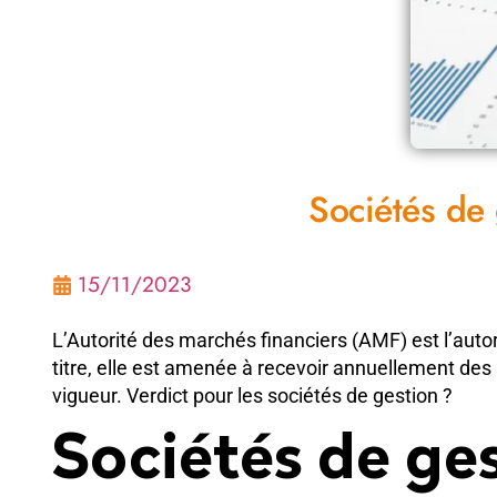
Sociétés de 
15/11/2023
L’Autorité des marchés financiers (AMF) est l’autor
titre, elle est amenée à recevoir annuellement des 
vigueur. Verdict pour les sociétés de gestion ?
Sociétés de ge