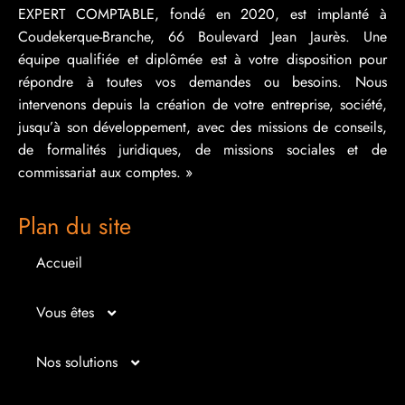
EXPERT COMPTABLE, fondé en 2020, est implanté à
Coudekerque-Branche, 66 Boulevard Jean Jaurès. Une
équipe qualifiée et diplômée est à votre disposition pour
répondre à toutes vos demandes ou besoins. Nous
intervenons depuis la création de votre entreprise, société,
jusqu’à son développement, avec des missions de conseils,
de formalités juridiques, de missions sociales et de
commissariat aux comptes. »
Plan du site
Accueil
Vous êtes
Micro entrepreneur
Nos solutions