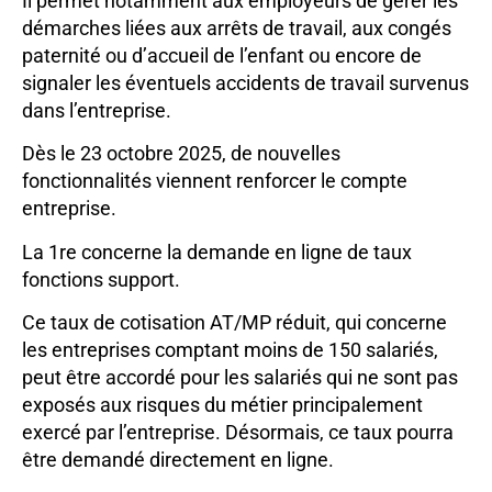
Il permet notamment aux employeurs de gérer les
démarches liées aux arrêts de travail, aux congés
paternité ou d’accueil de l’enfant ou encore de
signaler les éventuels accidents de travail survenus
dans l’entreprise.
Dès le 23 octobre 2025, de nouvelles
fonctionnalités viennent renforcer le compte
entreprise.
La 1re concerne la demande en ligne de taux
fonctions support.
Ce taux de cotisation AT/MP réduit, qui concerne
les entreprises comptant moins de 150 salariés,
peut être accordé pour les salariés qui ne sont pas
exposés aux risques du métier principalement
exercé par l’entreprise. Désormais, ce taux pourra
être demandé directement en ligne.