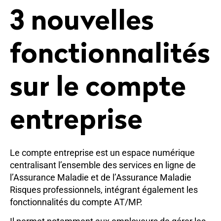
3 nouvelles
fonctionnalités
sur le compte
entreprise
Le compte entreprise est un espace numérique
centralisant l’ensemble des services en ligne de
l’Assurance Maladie et de l’Assurance Maladie
Risques professionnels, intégrant également les
fonctionnalités du compte AT/MP.