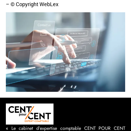
– © Copyright WebLex
« Le cabinet d’expertise comptable CENT POUR CENT