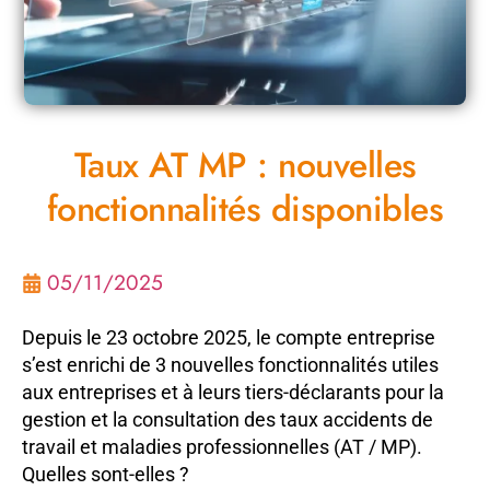
Taux AT MP : nouvelles
fonctionnalités disponibles
05/11/2025
Depuis le 23 octobre 2025, le compte entreprise
s’est enrichi de 3 nouvelles fonctionnalités utiles
aux entreprises et à leurs tiers-déclarants pour la
gestion et la consultation des taux accidents de
travail et maladies professionnelles (AT / MP).
Quelles sont-elles ?