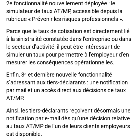
2e fonctionnalité nouvellement déployée : le
simulateur de taux AT/MP, accessible depuis la
rubrique « Prévenir les risques professionnels ».
Parce que le taux de cotisation est directement lié
à la sinistralité constatée dans l’entreprise ou dans
le secteur d’activité, il peut être intéressant de
simuler un taux pour permettre à l’employeur d’en
mesurer les conséquences opérationnelles.
Enfin, 3ᵉ et dernière nouvelle fonctionnalité
s’adressant aux tiers-déclarants : une notification
par mail et un accès direct aux décisions de taux
AT/MP.
Ainsi, les tiers-déclarants reçoivent désormais une
notification par e-mail dès qu’une décision relative
au taux AT/MP de l’un de leurs clients employeurs
est disponible.