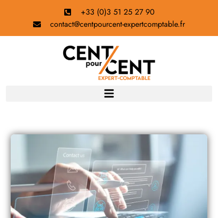
+33 (0)3 51 25 27 90
contact@centpourcent-expertcomptable.fr