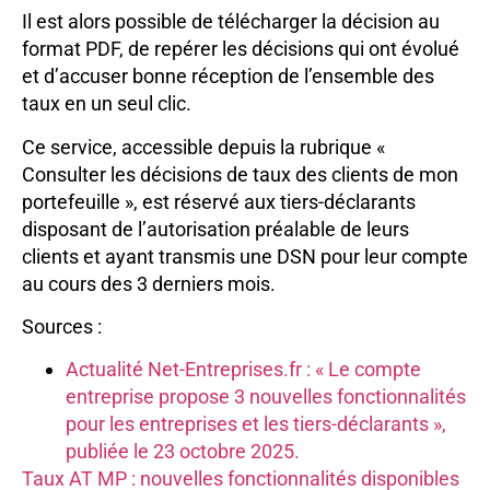
Il est alors possible de télécharger la décision au
format PDF, de repérer les décisions qui ont évolué
et d’accuser bonne réception de l’ensemble des
taux en un seul clic.
Ce service, accessible depuis la rubrique «
Consulter les décisions de taux des clients de mon
portefeuille », est réservé aux tiers-déclarants
disposant de l’autorisation préalable de leurs
clients et ayant transmis une DSN pour leur compte
au cours des 3 derniers mois.
Sources :
Actualité Net-Entreprises.fr : « Le compte
entreprise propose 3 nouvelles fonctionnalités
pour les entreprises et les tiers-déclarants »,
publiée le 23 octobre 2025.
Taux AT MP : nouvelles fonctionnalités disponibles