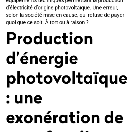
équipements techniques permettant la production
d’électricité d’origine photovoltaïque. Une erreur,
selon la société mise en cause, qui refuse de payer
quoi que ce soit. À tort ou à raison ?
Production
d’énergie
photovoltaïque
: une
exonération de