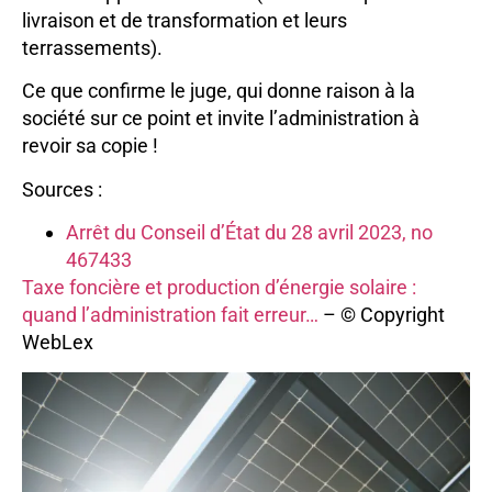
livraison et de transformation et leurs
terrassements).
Ce que confirme le juge, qui donne raison à la
société sur ce point et invite l’administration à
revoir sa copie !
Sources :
Arrêt du Conseil d’État du 28 avril 2023, no
467433
Taxe foncière et production d’énergie solaire :
quand l’administration fait erreur…
– © Copyright
WebLex