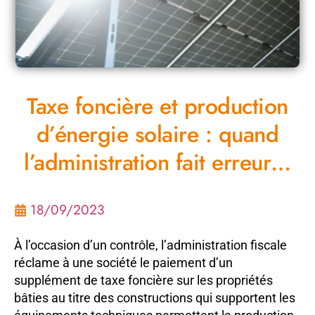
Taxe foncière et production
d’énergie solaire : quand
l’administration fait erreur…
18/09/2023
À l’occasion d’un contrôle, l’administration fiscale
réclame à une société le paiement d’un
supplément de taxe foncière sur les propriétés
bâties au titre des constructions qui supportent les