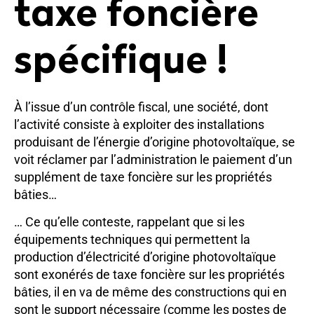
taxe foncière
spécifique !
À l’issue d’un contrôle fiscal, une société, dont
l’activité consiste à exploiter des installations
produisant de l’énergie d’origine photovoltaïque, se
voit réclamer par l’administration le paiement d’un
supplément de taxe foncière sur les propriétés
bâties…
… Ce qu’elle conteste, rappelant que si les
équipements techniques qui permettent la
production d’électricité d’origine photovoltaïque
sont exonérés de taxe foncière sur les propriétés
bâties, il en va de même des constructions qui en
sont le support nécessaire (comme les postes de