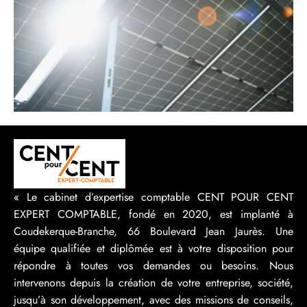
« Le cabinet d’expertise comptable CENT POUR CENT
EXPERT COMPTABLE, fondé en 2020, est implanté à
Coudekerque-Branche, 66 Boulevard Jean Jaurès. Une
équipe qualifiée et diplômée est à votre disposition pour
répondre à toutes vos demandes ou besoins. Nous
intervenons depuis la création de votre entreprise, société,
jusqu’à son développement, avec des missions de conseils,