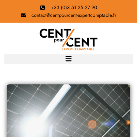
+33 (0)3 51 25 27 90
contact@centpourcent-expertcomptable.fr