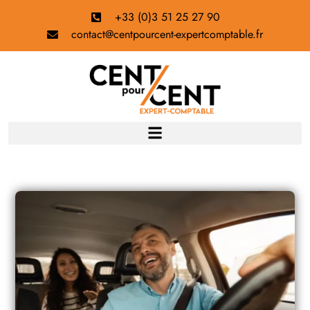
+33 (0)3 51 25 27 90
contact@centpourcent-expertcomptable.fr