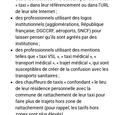
« taxi » dans leur référencement ou dans l’URL
de leur site Internet ;
des professionnels utilisant des logos
institutionnels (agglomérations, République
française, DGCCRF, aéroports, SNCF) pour
laisser penser qu’ils sont agréés par des
institutions ;
des professionnels utilisant des mentions
telles que « taxi VSL », « taxi médical », «
transport médical », « trajet médical », qui sont
susceptibles de créer de la confusion avec les
transports sanitaires ;
des chauffeurs de taxis « confondant » le lieu
de leur résidence personnelle avec la
commune de rattachement de leur taxi pour
faire plus de trajets hors zone de
rattachement (pour rappel, les tarifs hors
zones sont plus élevés).