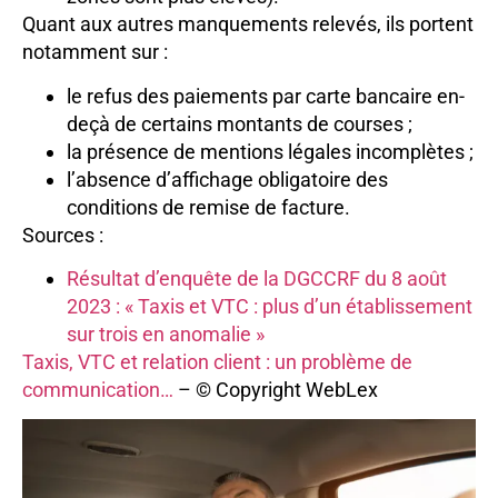
Quant aux autres manquements relevés, ils portent
notamment sur :
le refus des paiements par carte bancaire en-
deçà de certains montants de courses ;
la présence de mentions légales incomplètes ;
l’absence d’affichage obligatoire des
conditions de remise de facture.
Sources :
Résultat d’enquête de la DGCCRF du 8 août
2023 : « Taxis et VTC : plus d’un établissement
sur trois en anomalie »
Taxis, VTC et relation client : un problème de
communication…
– © Copyright WebLex