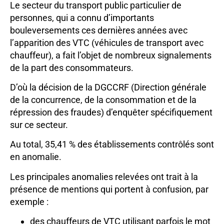
Le secteur du transport public particulier de
personnes, qui a connu d’importants
bouleversements ces dernières années avec
l’apparition des VTC (véhicules de transport avec
chauffeur), a fait l’objet de nombreux signalements
de la part des consommateurs.
D’où la décision de la DGCCRF (Direction générale
de la concurrence, de la consommation et de la
répression des fraudes) d’enquêter spécifiquement
sur ce secteur.
Au total, 35,41 % des établissements contrôlés sont
en anomalie.
Les principales anomalies relevées ont trait à la
présence de mentions qui portent à confusion, par
exemple :
des chauffeurs de VTC utilisant parfois le mot