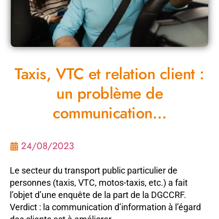
Taxis, VTC et relation client :
un problème de
communication…
24/08/2023
Le secteur du transport public particulier de
personnes (taxis, VTC, motos-taxis, etc.) a fait
l’objet d’une enquête de la part de la DGCCRF.
Verdict : la communication d’information à l’égard