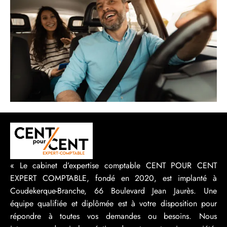
« Le cabinet d’expertise comptable CENT POUR CENT
EXPERT COMPTABLE, fondé en 2020, est implanté à
Coudekerque-Branche, 66 Boulevard Jean Jaurès. Une
équipe qualifiée et diplômée est à votre disposition pour
répondre à toutes vos demandes ou besoins. Nous