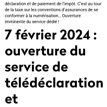
déclaration et de paiement de l’impôt. C’est au tour
de la taxe sur les conventions d’assurances de se
conformer à la numérisation… Ouverture
imminente du service dédié !
7 février 2024 :
ouverture du
service de
télédéclaration
et