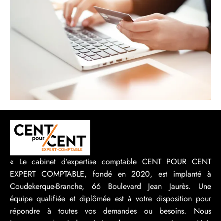
« Le cabinet d’expertise comptable CENT POUR CENT
EXPERT COMPTABLE, fondé en 2020, est implanté à
Coudekerque-Branche, 66 Boulevard Jean Jaurès. Une
équipe qualifiée et diplômée est à votre disposition pour
répondre à toutes vos demandes ou besoins. Nous