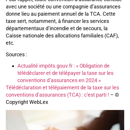
avec une société ou une compagnie d’assurances
donne lieu au paiement annuel de la TCA. Cette
taxe sert, notamment, à financer les services
départementaux d’incendie et de secours, la
Caisse nationale des allocations familiales (CAF),
etc.
Sources :
Actualité impôts.gouv.fr : « Obligation de
télédéclarer et de télépayer la taxe sur les
conventions d’assurances en 2024 »
Télédéclaration et télépaiement de la taxe sur les
conventions d’assurances (TCA) : c’est parti !
– ©
Copyright WebLex