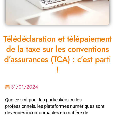
Télédéclaration et télépaiement
de la taxe sur les conventions
d’assurances (TCA) : c’est parti
!
31/01/2024
Que ce soit pour les particuliers ou les
professionnels, les plateformes numériques sont
devenues incontournables en matière de