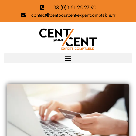
+33 (0)3 51 25 27 90
contact@centpourcent-expertcomptable.fr