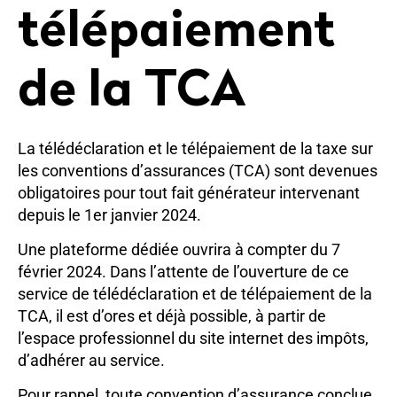
télépaiement
de la TCA
La télédéclaration et le télépaiement de la taxe sur
les conventions d’assurances (TCA) sont devenues
obligatoires pour tout fait générateur intervenant
depuis le 1er janvier 2024.
Une plateforme dédiée ouvrira à compter du 7
février 2024. Dans l’attente de l’ouverture de ce
service de télédéclaration et de télépaiement de la
TCA, il est d’ores et déjà possible, à partir de
l’espace professionnel du site internet des impôts,
d’adhérer au service.
Pour rappel, toute convention d’assurance conclue