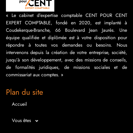
« Le cabinet d’expertise comptable CENT POUR CENT
EXPERT COMPTABLE, fondé en 2020, est implanté à
Coudekerque-Branche, 66 Boulevard Jean Jaurès. Une
équipe qualifiée et diplômée est à votre disposition pour
répondre à toutes vos demandes ou besoins. Nous
intervenons depuis la création de votre entreprise, société,
jusqu’à son développement, avec des missions de conseils,
de formalités juridiques, de missions sociales et de
commissariat aux comptes. »
Plan du site
Accueil
Vous êtes