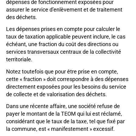
dépenses de fonctionnement exposées pour
assurer le service d’enlèvement et de traitement
des déchets.
Les dépenses prises en compte pour calculer le
taux de taxation applicable peuvent inclure, le cas
échéant, une fraction du coût des directions ou
services transversaux centraux de la collectivité
territoriale.
Notez toutefois que pour être prise en compte,
cette « fraction » doit correspondre à des dépenses
directement exposées pour les besoins du service
de collecte et de valorisation des déchets.
Dans une récente affaire, une société refuse de
payer le montant de la TEOM qui lui est réclamé,
considérant que le taux de la taxe, tel que fixé par
la commune, est « manifestement » excessif.