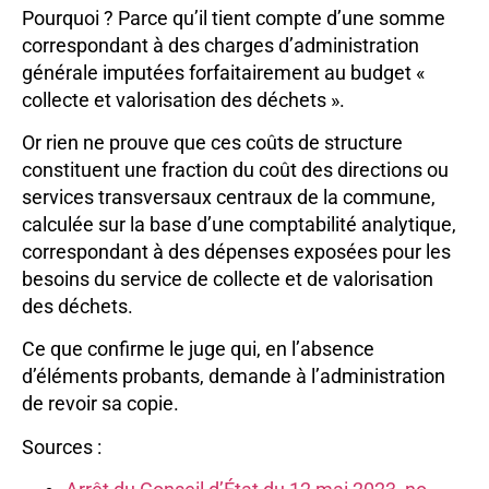
Pourquoi ? Parce qu’il tient compte d’une somme
correspondant à des charges d’administration
générale imputées forfaitairement au budget «
collecte et valorisation des déchets ».
Or rien ne prouve que ces coûts de structure
constituent une fraction du coût des directions ou
services transversaux centraux de la commune,
calculée sur la base d’une comptabilité analytique,
correspondant à des dépenses exposées pour les
besoins du service de collecte et de valorisation
des déchets.
Ce que confirme le juge qui, en l’absence
d’éléments probants, demande à l’administration
de revoir sa copie.
Sources :