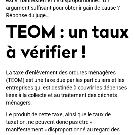
est « manifestement » disproportionné… Un
argument suffisant pour obtenir gain de cause ?
Réponse du juge…
TEOM : un taux
à vérifier !
La taxe d’enlèvement des ordures ménagères
(TEOM) est une taxe due par les particuliers et les
entreprises qui est destinée à couvrir les dépenses
liées à la collecte et au traitement des déchets
ménagers.
Le produit de cette taxe, ainsi que le taux de
taxation, ne peuvent donc pas être «
manifestement » disproportionné au regard des