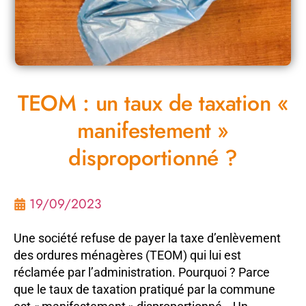
TEOM : un taux de taxation «
manifestement »
disproportionné ?
19/09/2023
Une société refuse de payer la taxe d’enlèvement
des ordures ménagères (TEOM) qui lui est
réclamée par l’administration. Pourquoi ? Parce
que le taux de taxation pratiqué par la commune