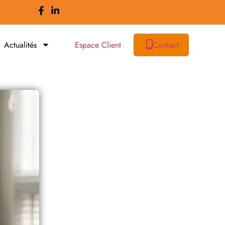
Actualités
Espace Client
Contact