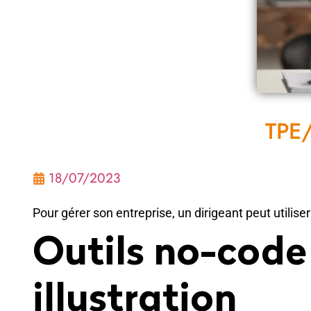
TPE/
18/07/2023
Pour gérer son entreprise, un dirigeant peut utiliser
Outils no-code 
illustration