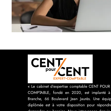
« Le cabinet d’expertise comptable CENT POU
COMPTABLE, fondé en 2020, est implanté à
Branche, 66 Boulevard Jean Jaurès. Une équip
diplômée est à votre disposition pour répondr