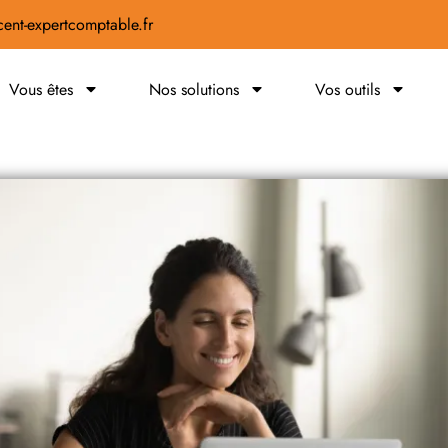
ent-expertcomptable.fr
Vous êtes
Nos solutions
Vos outils