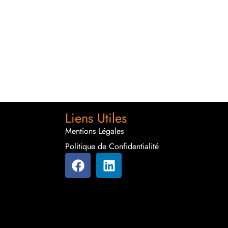
Liens Utiles
Mentions Légales
Politique de Confidentialité