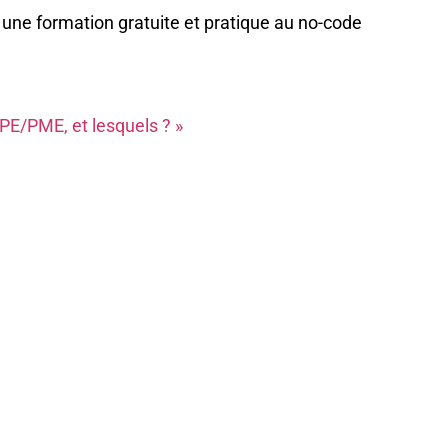
 une formation gratuite et pratique au no-code
TPE/PME, et lesquels ? »