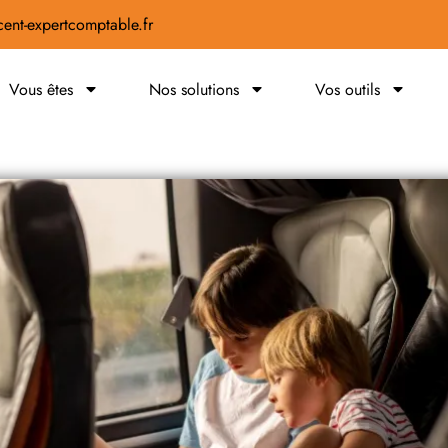
ent-expertcomptable.fr
Vous êtes
Nos solutions
Vos outils