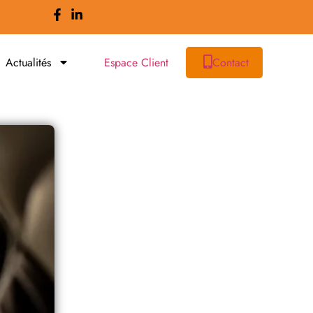
Actualités
Espace Client
Contact