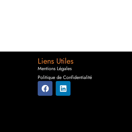
Liens Utiles
Mentions Légales
Politique de Confidentialité