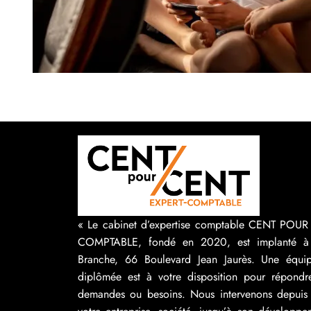
« Le cabinet d’expertise comptable CENT POU
COMPTABLE, fondé en 2020, est implanté à
Branche, 66 Boulevard Jean Jaurès. Une équip
diplômée est à votre disposition pour répondr
demandes ou besoins. Nous intervenons depuis 