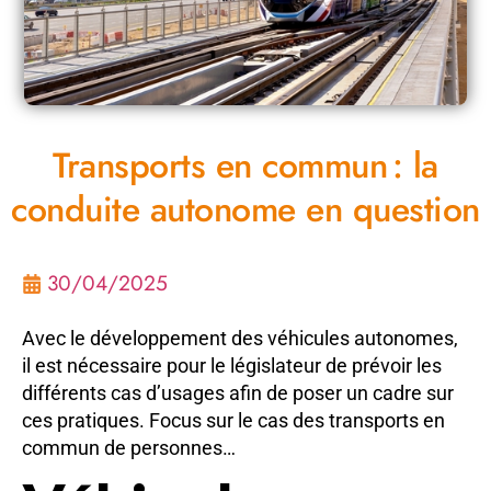
Transports en commun : la
conduite autonome en question
30/04/2025
Avec le développement des véhicules autonomes,
il est nécessaire pour le législateur de prévoir les
différents cas d’usages afin de poser un cadre sur
ces pratiques. Focus sur le cas des transports en
commun de personnes…