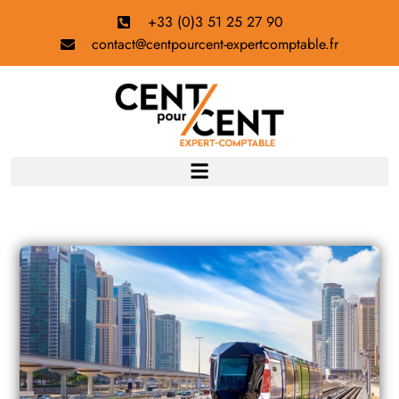
+33 (0)3 51 25 27 90
contact@centpourcent-expertcomptable.fr