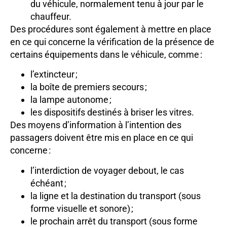
du véhicule, normalement tenu à jour par le
chauffeur.
Des procédures sont également à mettre en place
en ce qui concerne la vérification de la présence de
certains équipements dans le véhicule, comme :
l’extincteur ;
la boîte de premiers secours ;
la lampe autonome ;
les dispositifs destinés à briser les vitres.
Des moyens d’information à l’intention des
passagers doivent être mis en place en ce qui
concerne :
l’interdiction de voyager debout, le cas
échéant ;
la ligne et la destination du transport (sous
forme visuelle et sonore) ;
le prochain arrêt du transport (sous forme