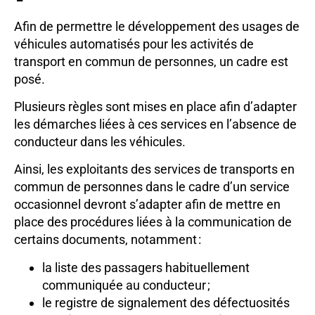
Afin de permettre le développement des usages de
véhicules automatisés pour les activités de
transport en commun de personnes, un cadre est
posé.
Plusieurs règles sont mises en place afin d’adapter
les démarches liées à ces services en l’absence de
conducteur dans les véhicules.
Ainsi, les exploitants des services de transports en
commun de personnes dans le cadre d’un service
occasionnel devront s’adapter afin de mettre en
place des procédures liées à la communication de
certains documents, notamment :
la liste des passagers habituellement
communiquée au conducteur ;
le registre de signalement des défectuosités