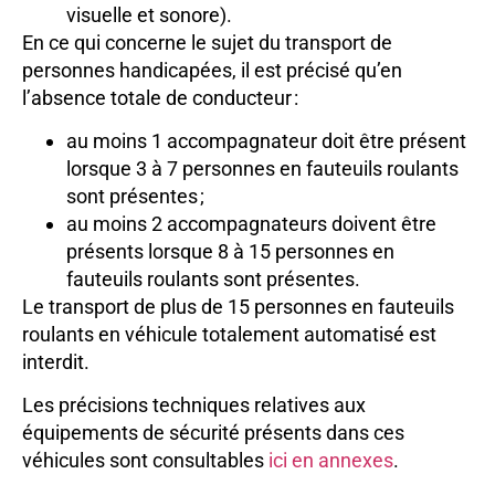
visuelle et sonore).
En ce qui concerne le sujet du transport de
personnes handicapées, il est précisé qu’en
l’absence totale de conducteur :
au moins 1 accompagnateur doit être présent
lorsque 3 à 7 personnes en fauteuils roulants
sont présentes ;
au moins 2 accompagnateurs doivent être
présents lorsque 8 à 15 personnes en
fauteuils roulants sont présentes.
Le transport de plus de 15 personnes en fauteuils
roulants en véhicule totalement automatisé est
interdit.
Les précisions techniques relatives aux
équipements de sécurité présents dans ces
véhicules sont consultables
ici en annexes
.