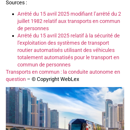
Sources :
Arrêté du 15 avril 2025 modifiant l’arrêté du 2
juillet 1982 relatif aux transports en commun
de personnes
Arrêté du 15 avril 2025 relatif à la sécurité de
l’exploitation des systèmes de transport
routier automatisés utilisant des véhicules
totalement automatisés pour le transport en
commun de personnes
Transports en commun : la conduite autonome en
question
– © Copyright WebLex