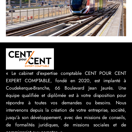
« Le cabinet d’expertise comptable CENT POUR CENT
EXPERT COMPTABLE, fondé en 2020, est implanté à
Coudekerque-Branche, 66 Boulevard Jean Jaurès. Une
équipe qualifiée et diplômée est à votre disposition pour
répondre à toutes vos demandes ou besoins. Nous
intervenons depuis la création de votre entreprise, société,
jusqu’à son développement, avec des missions de conseils,
de formalités juridiques, de missions sociales et de