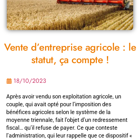
Vente d’entreprise agricole : le
statut, ça compte !
18/10/2023
Après avoir vendu son exploitation agricole, un
couple, qui avait opté pour l’imposition des
bénéfices agricoles selon le système de la
moyenne triennale, fait l’objet d’un redressement
fiscal… qu’il refuse de payer. Ce que conteste
l’administration, qui leur rappelle que ce dispositif «