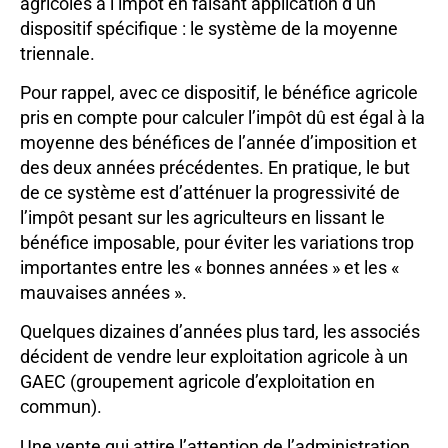
agricoles à l’impôt en faisant application d’un
dispositif spécifique : le système de la moyenne
triennale.
Pour rappel, avec ce dispositif, le bénéfice agricole
pris en compte pour calculer l’impôt dû est égal à la
moyenne des bénéfices de l’année d’imposition et
des deux années précédentes. En pratique, le but
de ce système est d’atténuer la progressivité de
l’impôt pesant sur les agriculteurs en lissant le
bénéfice imposable, pour éviter les variations trop
importantes entre les « bonnes années » et les «
mauvaises années ».
Quelques dizaines d’années plus tard, les associés
décident de vendre leur exploitation agricole à un
GAEC (groupement agricole d’exploitation en
commun).
Une vente qui attire l’attention de l’administration,