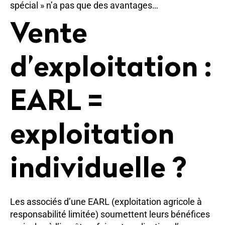
spécial » n’a pas que des avantages…
Vente
d’exploitation :
EARL =
exploitation
individuelle ?
Les associés d’une EARL (exploitation agricole à
responsabilité limitée) soumettent leurs bénéfices