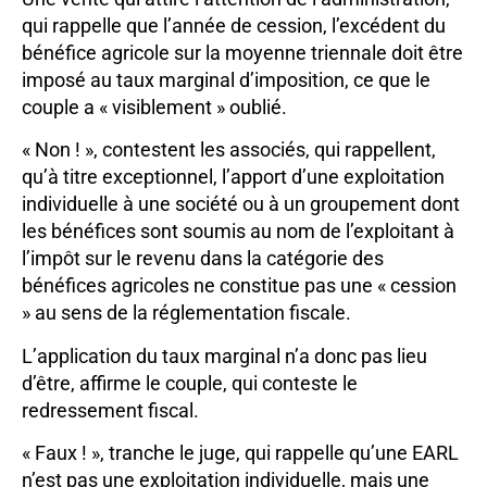
qui rappelle que l’année de cession, l’excédent du
bénéfice agricole sur la moyenne triennale doit être
imposé au taux marginal d’imposition, ce que le
couple a « visiblement » oublié.
« Non ! », contestent les associés, qui rappellent,
qu’à titre exceptionnel, l’apport d’une exploitation
individuelle à une société ou à un groupement dont
les bénéfices sont soumis au nom de l’exploitant à
l’impôt sur le revenu dans la catégorie des
bénéfices agricoles ne constitue pas une « cession
» au sens de la réglementation fiscale.
L’application du taux marginal n’a donc pas lieu
d’être, affirme le couple, qui conteste le
redressement fiscal.
« Faux ! », tranche le juge, qui rappelle qu’une EARL
n’est pas une exploitation individuelle, mais une