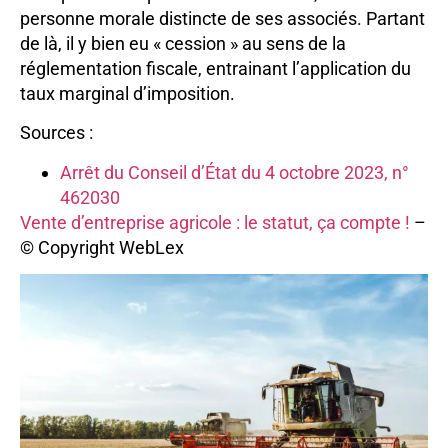
personne morale distincte de ses associés. Partant
de là, il y bien eu « cession » au sens de la
réglementation fiscale, entrainant l’application du
taux marginal d’imposition.
Sources :
Arrêt du Conseil d’État du 4 octobre 2023, n°
462030
Vente d’entreprise agricole : le statut, ça compte !
–
© Copyright WebLex