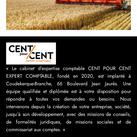
« Le cabinet d’expertise comptable CENT POUR CENT
EXPERT COMPTABLE, fondé en 2020, est implanté à
Coudekerque-Branche, 66 Boulevard Jean Jaurès. Une
équipe qualifiée et diplômée est à votre disposition pour
répondre à toutes vos demandes ou besoins. Nous
intervenons depuis la création de votre entreprise, société,
jusqu’à son développement, avec des missions de conseils,
de formalités juridiques, de missions sociales et de
commissariat aux comptes. »