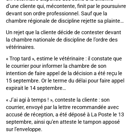
d’une cliente qui, mécontente, finit par le poursuivre
devant son ordre professionnel. Sauf que la
chambre régionale de discipline rejette sa plainte…
Un rejet que la cliente décide de contester devant
la chambre nationale de discipline de l’ordre des
vétérinaires.
« Trop tard », estime le vétérinaire : il constate que
le courrier pour informer la chambre de son
intention de faire appel de la décision a été reçu le
15 septembre. Or le terme du délai pour faire appel
expirait le 14 septembre…
« J’ai agi à temps ! », conteste la cliente : son
courrier, envoyé par la lettre recommandée avec
accusé de réception, a été déposé à La Poste le 13
septembre, ainsi qu’en atteste le tampon apposé
sur l’enveloppe.