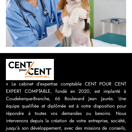
« Le cabinet d’expertise comptable CENT POUR CENT
EXPERT COMPTABLE, fondé en 2020, est implanté à
Coudekerque-Branche, 66 Boulevard Jean Jaurès. Une
équipe qualifiée et diplômée est à votre disposition pour
répondre à toutes vos demandes ou besoins. Nous
intervenons depuis la création de votre entreprise, société,
jusqu’à son développement, avec des missions de conseils,