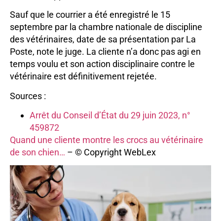
Sauf que le courrier a été enregistré le 15
septembre par la chambre nationale de discipline
des vétérinaires, date de sa présentation par La
Poste, note le juge. La cliente n’a donc pas agi en
temps voulu et son action disciplinaire contre le
vétérinaire est définitivement rejetée.
Sources :
Arrêt du Conseil d’État du 29 juin 2023, n°
459872
Quand une cliente montre les crocs au vétérinaire
de son chien…
– © Copyright WebLex