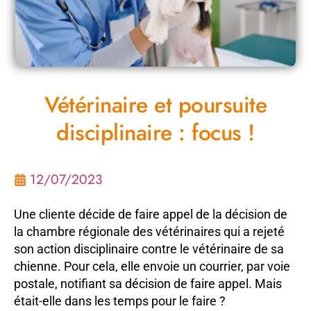
Vétérinaire et poursuite
disciplinaire : focus !
12/07/2023
Une cliente décide de faire appel de la décision de
la chambre régionale des vétérinaires qui a rejeté
son action disciplinaire contre le vétérinaire de sa
chienne. Pour cela, elle envoie un courrier, par voie
postale, notifiant sa décision de faire appel. Mais
était-elle dans les temps pour le faire ?