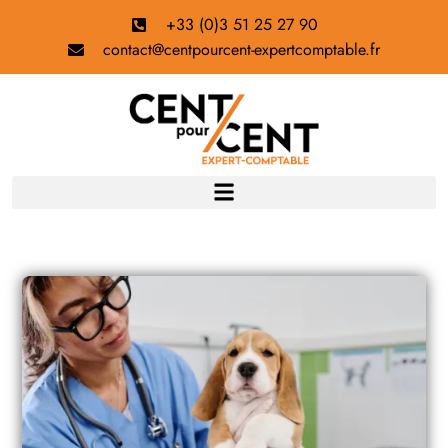
+33 (0)3 51 25 27 90
contact@centpourcent-expertcomptable.fr