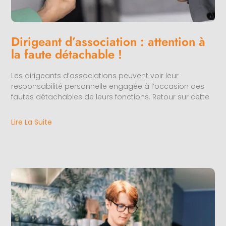
Dirigeant d’association : attention à
la faute détachable !
Les dirigeants d’associations peuvent voir leur
responsabilité personnelle engagée à l’occasion des
fautes détachables de leurs fonctions. Retour sur cette
Lire La Suite