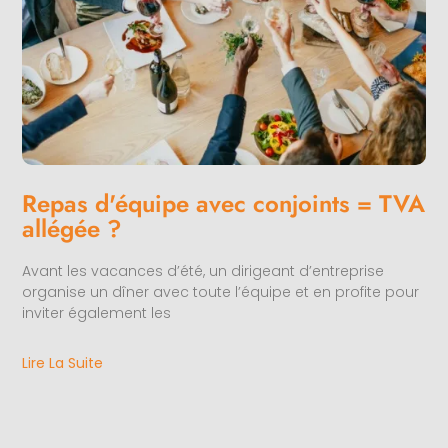
Repas d'équipe avec conjoints = TVA
allégée ?
Avant les vacances d’été, un dirigeant d’entreprise
organise un dîner avec toute l’équipe et en profite pour
inviter également les
Lire La Suite