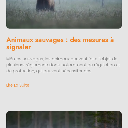
Animaux sauvages : des mesures à
signaler
Mêmes sauvages, les animaux peuvent faire l’objet de
plusieurs réglementations, notamment de régulation et
de protection, qui peuvent nécessiter des
Lire La Suite