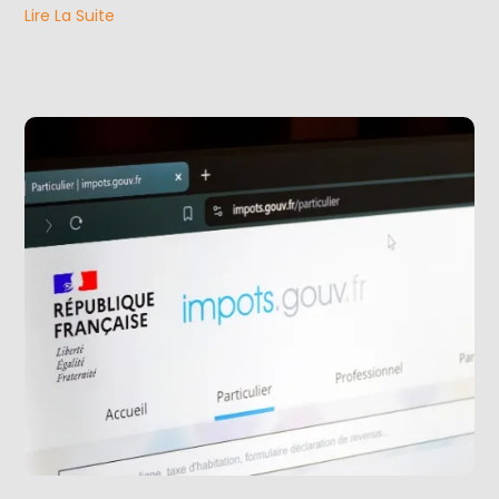
Lire La Suite