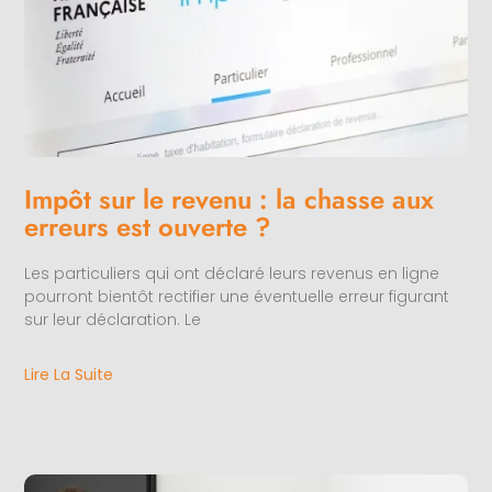
Impôt sur le revenu : la chasse aux
erreurs est ouverte ?
Les particuliers qui ont déclaré leurs revenus en ligne
pourront bientôt rectifier une éventuelle erreur figurant
sur leur déclaration. Le
Lire La Suite