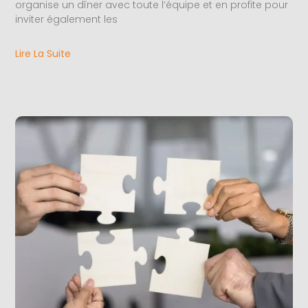
organise un dîner avec toute l’équipe et en profite pour
inviter également les
Lire La Suite