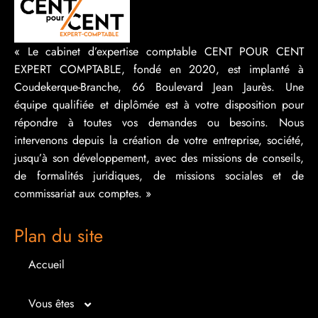
« Le cabinet d’expertise comptable CENT POUR CENT
EXPERT COMPTABLE, fondé en 2020, est implanté à
Coudekerque-Branche, 66 Boulevard Jean Jaurès. Une
équipe qualifiée et diplômée est à votre disposition pour
répondre à toutes vos demandes ou besoins. Nous
intervenons depuis la création de votre entreprise, société,
jusqu’à son développement, avec des missions de conseils,
de formalités juridiques, de missions sociales et de
commissariat aux comptes. »
Plan du site
Accueil
Vous êtes